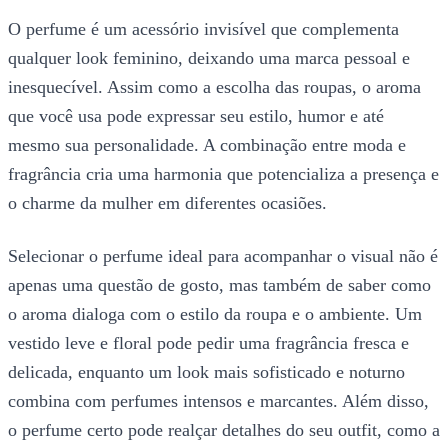
O perfume é um acessório invisível que complementa
qualquer look feminino, deixando uma marca pessoal e
inesquecível. Assim como a escolha das roupas, o aroma
que você usa pode expressar seu estilo, humor e até
mesmo sua personalidade. A combinação entre moda e
fragrância cria uma harmonia que potencializa a presença e
o charme da mulher em diferentes ocasiões.
Selecionar o perfume ideal para acompanhar o visual não é
apenas uma questão de gosto, mas também de saber como
o aroma dialoga com o estilo da roupa e o ambiente. Um
vestido leve e floral pode pedir uma fragrância fresca e
delicada, enquanto um look mais sofisticado e noturno
combina com perfumes intensos e marcantes. Além disso,
o perfume certo pode realçar detalhes do seu outfit, como a