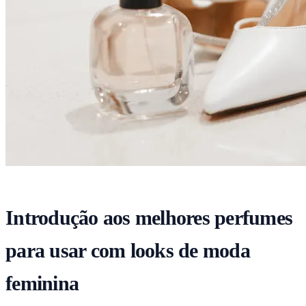
Introdução aos melhores perfumes
para usar com looks de moda
feminina