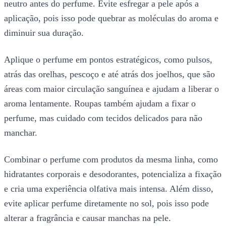
neutro antes do perfume. Evite esfregar a pele após a
aplicação, pois isso pode quebrar as moléculas do aroma e
diminuir sua duração.
Aplique o perfume em pontos estratégicos, como pulsos,
atrás das orelhas, pescoço e até atrás dos joelhos, que são
áreas com maior circulação sanguínea e ajudam a liberar o
aroma lentamente. Roupas também ajudam a fixar o
perfume, mas cuidado com tecidos delicados para não
manchar.
Combinar o perfume com produtos da mesma linha, como
hidratantes corporais e desodorantes, potencializa a fixação
e cria uma experiência olfativa mais intensa. Além disso,
evite aplicar perfume diretamente no sol, pois isso pode
alterar a fragrância e causar manchas na pele.