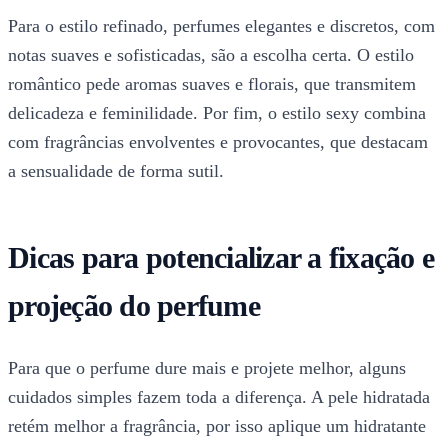
Para o estilo refinado, perfumes elegantes e discretos, com
notas suaves e sofisticadas, são a escolha certa. O estilo
romântico pede aromas suaves e florais, que transmitem
delicadeza e feminilidade. Por fim, o estilo sexy combina
com fragrâncias envolventes e provocantes, que destacam
a sensualidade de forma sutil.
Dicas para potencializar a fixação e
projeção do perfume
Para que o perfume dure mais e projete melhor, alguns
cuidados simples fazem toda a diferença. A pele hidratada
retém melhor a fragrância, por isso aplique um hidratante