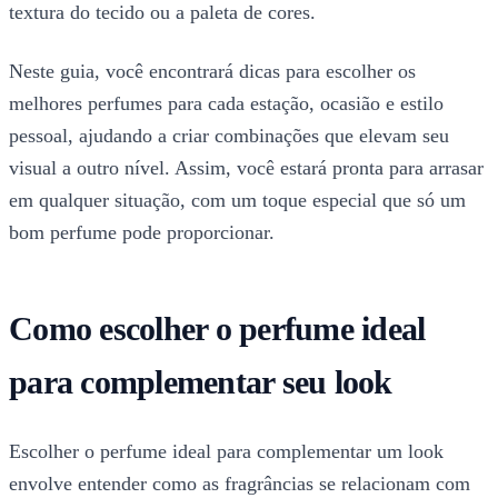
textura do tecido ou a paleta de cores.
Neste guia, você encontrará dicas para escolher os
melhores perfumes para cada estação, ocasião e estilo
pessoal, ajudando a criar combinações que elevam seu
visual a outro nível. Assim, você estará pronta para arrasar
em qualquer situação, com um toque especial que só um
bom perfume pode proporcionar.
Como escolher o perfume ideal
para complementar seu look
Escolher o perfume ideal para complementar um look
envolve entender como as fragrâncias se relacionam com