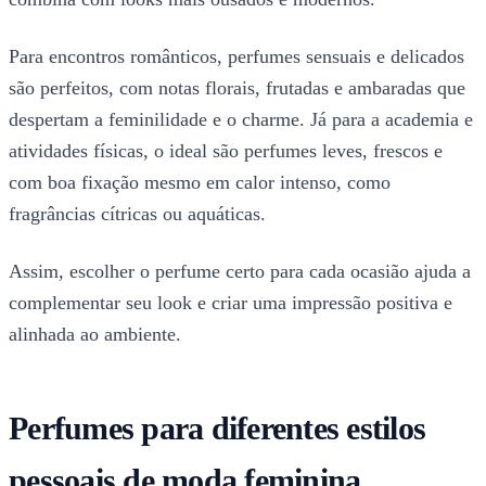
Para encontros românticos, perfumes sensuais e delicados
são perfeitos, com notas florais, frutadas e ambaradas que
despertam a feminilidade e o charme. Já para a academia e
atividades físicas, o ideal são perfumes leves, frescos e
com boa fixação mesmo em calor intenso, como
fragrâncias cítricas ou aquáticas.
Assim, escolher o perfume certo para cada ocasião ajuda a
complementar seu look e criar uma impressão positiva e
alinhada ao ambiente.
Perfumes para diferentes estilos
pessoais de moda feminina