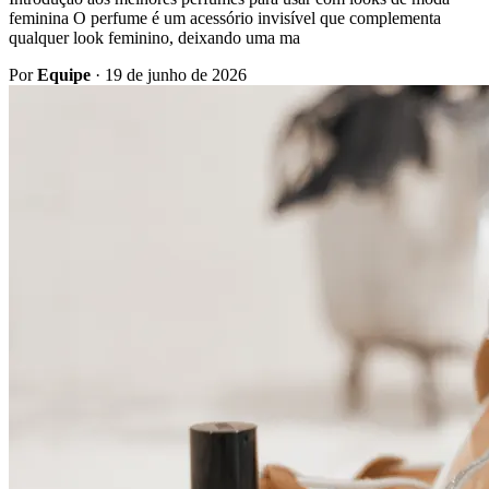
feminina O perfume é um acessório invisível que complementa
qualquer look feminino, deixando uma ma
Por
Equipe
·
19 de junho de 2026