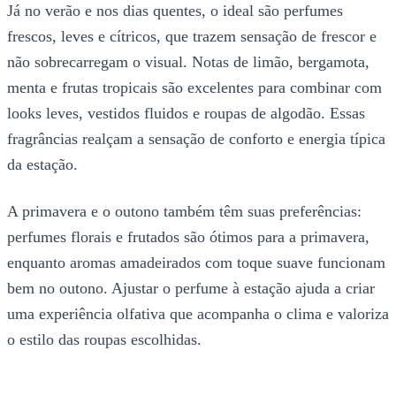
Já no verão e nos dias quentes, o ideal são perfumes
frescos, leves e cítricos, que trazem sensação de frescor e
não sobrecarregam o visual. Notas de limão, bergamota,
menta e frutas tropicais são excelentes para combinar com
looks leves, vestidos fluidos e roupas de algodão. Essas
fragrâncias realçam a sensação de conforto e energia típica
da estação.
A primavera e o outono também têm suas preferências:
perfumes florais e frutados são ótimos para a primavera,
enquanto aromas amadeirados com toque suave funcionam
bem no outono. Ajustar o perfume à estação ajuda a criar
uma experiência olfativa que acompanha o clima e valoriza
o estilo das roupas escolhidas.