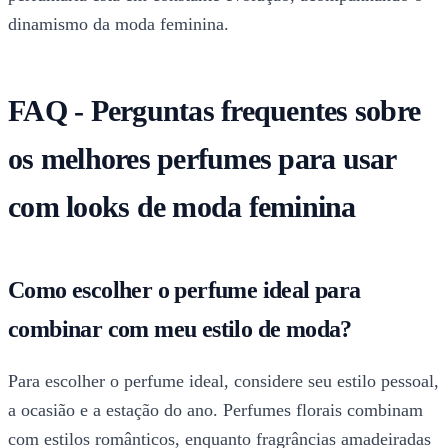
dinamismo da moda feminina.
FAQ - Perguntas frequentes sobre
os melhores perfumes para usar
com looks de moda feminina
Como escolher o perfume ideal para
combinar com meu estilo de moda?
Para escolher o perfume ideal, considere seu estilo pessoal,
a ocasião e a estação do ano. Perfumes florais combinam
com estilos românticos, enquanto fragrâncias amadeiradas