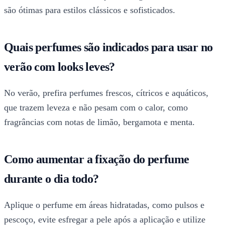
são ótimas para estilos clássicos e sofisticados.
Quais perfumes são indicados para usar no
verão com looks leves?
No verão, prefira perfumes frescos, cítricos e aquáticos,
que trazem leveza e não pesam com o calor, como
fragrâncias com notas de limão, bergamota e menta.
Como aumentar a fixação do perfume
durante o dia todo?
Aplique o perfume em áreas hidratadas, como pulsos e
pescoço, evite esfregar a pele após a aplicação e utilize