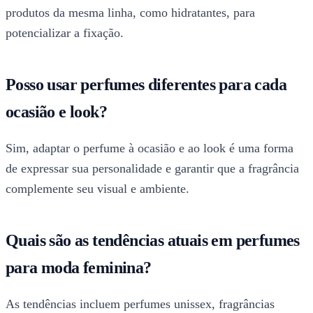
produtos da mesma linha, como hidratantes, para
potencializar a fixação.
Posso usar perfumes diferentes para cada
ocasião e look?
Sim, adaptar o perfume à ocasião e ao look é uma forma
de expressar sua personalidade e garantir que a fragrância
complemente seu visual e ambiente.
Quais são as tendências atuais em perfumes
para moda feminina?
As tendências incluem perfumes unissex, fragrâncias