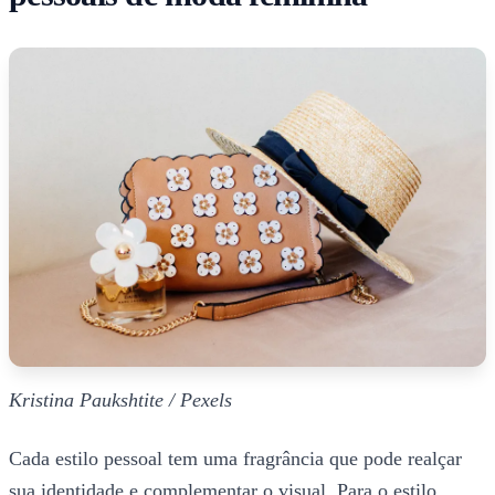
Kristina Paukshtite / Pexels
Cada estilo pessoal tem uma fragrância que pode realçar
sua identidade e complementar o visual. Para o estilo