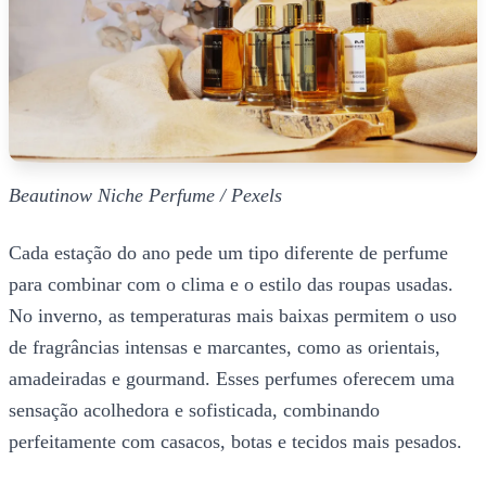
Beautinow Niche Perfume / Pexels
Cada estação do ano pede um tipo diferente de perfume
para combinar com o clima e o estilo das roupas usadas.
No inverno, as temperaturas mais baixas permitem o uso
de fragrâncias intensas e marcantes, como as orientais,
amadeiradas e gourmand. Esses perfumes oferecem uma
sensação acolhedora e sofisticada, combinando
perfeitamente com casacos, botas e tecidos mais pesados.