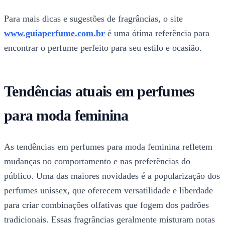
Para mais dicas e sugestões de fragrâncias, o site
www.guiaperfume.com.br
é uma ótima referência para
encontrar o perfume perfeito para seu estilo e ocasião.
Tendências atuais em perfumes
para moda feminina
As tendências em perfumes para moda feminina refletem
mudanças no comportamento e nas preferências do
público. Uma das maiores novidades é a popularização dos
perfumes unissex, que oferecem versatilidade e liberdade
para criar combinações olfativas que fogem dos padrões
tradicionais. Essas fragrâncias geralmente misturam notas