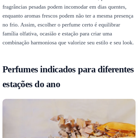
fragrâncias pesadas podem incomodar em dias quentes,
enquanto aromas frescos podem não ter a mesma presença
no frio. Assim, escolher o perfume certo é equilibrar
família olfativa, ocasião e estação para criar uma
combinação harmoniosa que valorize seu estilo e seu look.
Perfumes indicados para diferentes
estações do ano