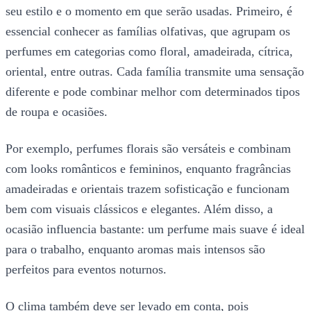
seu estilo e o momento em que serão usadas. Primeiro, é
essencial conhecer as famílias olfativas, que agrupam os
perfumes em categorias como floral, amadeirada, cítrica,
oriental, entre outras. Cada família transmite uma sensação
diferente e pode combinar melhor com determinados tipos
de roupa e ocasiões.
Por exemplo, perfumes florais são versáteis e combinam
com looks românticos e femininos, enquanto fragrâncias
amadeiradas e orientais trazem sofisticação e funcionam
bem com visuais clássicos e elegantes. Além disso, a
ocasião influencia bastante: um perfume mais suave é ideal
para o trabalho, enquanto aromas mais intensos são
perfeitos para eventos noturnos.
O clima também deve ser levado em conta, pois