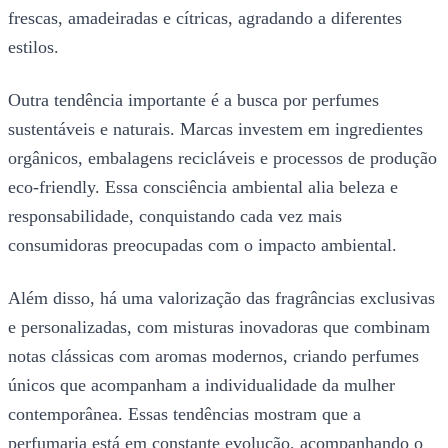
frescas, amadeiradas e cítricas, agradando a diferentes
estilos.
Outra tendência importante é a busca por perfumes
sustentáveis e naturais. Marcas investem em ingredientes
orgânicos, embalagens recicláveis e processos de produção
eco-friendly. Essa consciência ambiental alia beleza e
responsabilidade, conquistando cada vez mais
consumidoras preocupadas com o impacto ambiental.
Além disso, há uma valorização das fragrâncias exclusivas
e personalizadas, com misturas inovadoras que combinam
notas clássicas com aromas modernos, criando perfumes
únicos que acompanham a individualidade da mulher
contemporânea. Essas tendências mostram que a
perfumaria está em constante evolução, acompanhando o