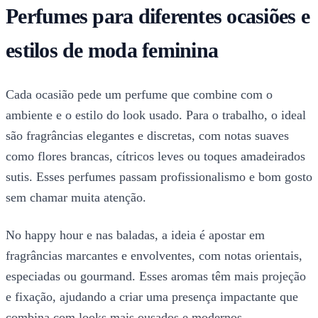
Perfumes para diferentes ocasiões e
estilos de moda feminina
Cada ocasião pede um perfume que combine com o
ambiente e o estilo do look usado. Para o trabalho, o ideal
são fragrâncias elegantes e discretas, com notas suaves
como flores brancas, cítricos leves ou toques amadeirados
sutis. Esses perfumes passam profissionalismo e bom gosto
sem chamar muita atenção.
No happy hour e nas baladas, a ideia é apostar em
fragrâncias marcantes e envolventes, com notas orientais,
especiadas ou gourmand. Esses aromas têm mais projeção
e fixação, ajudando a criar uma presença impactante que
combina com looks mais ousados e modernos.