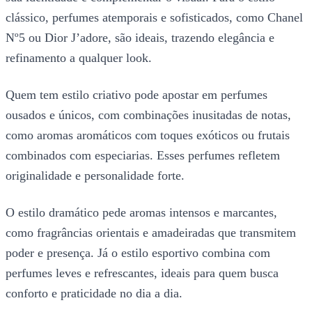
clássico, perfumes atemporais e sofisticados, como Chanel
Nº5 ou Dior J’adore, são ideais, trazendo elegância e
refinamento a qualquer look.
Quem tem estilo criativo pode apostar em perfumes
ousados e únicos, com combinações inusitadas de notas,
como aromas aromáticos com toques exóticos ou frutais
combinados com especiarias. Esses perfumes refletem
originalidade e personalidade forte.
O estilo dramático pede aromas intensos e marcantes,
como fragrâncias orientais e amadeiradas que transmitem
poder e presença. Já o estilo esportivo combina com
perfumes leves e refrescantes, ideais para quem busca
conforto e praticidade no dia a dia.