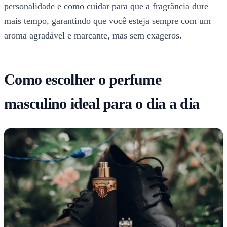
personalidade e como cuidar para que a fragrância dure
mais tempo, garantindo que você esteja sempre com um
aroma agradável e marcante, mas sem exageros.
Como escolher o perfume
masculino ideal para o dia a dia