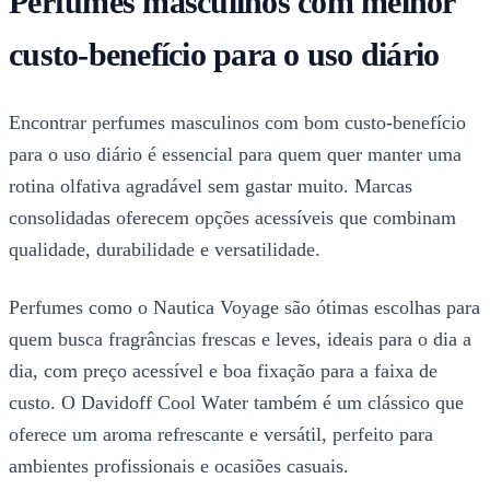
Perfumes masculinos com melhor
custo-benefício para o uso diário
Encontrar perfumes masculinos com bom custo-benefício
para o uso diário é essencial para quem quer manter uma
rotina olfativa agradável sem gastar muito. Marcas
consolidadas oferecem opções acessíveis que combinam
qualidade, durabilidade e versatilidade.
Perfumes como o Nautica Voyage são ótimas escolhas para
quem busca fragrâncias frescas e leves, ideais para o dia a
dia, com preço acessível e boa fixação para a faixa de
custo. O Davidoff Cool Water também é um clássico que
oferece um aroma refrescante e versátil, perfeito para
ambientes profissionais e ocasiões casuais.