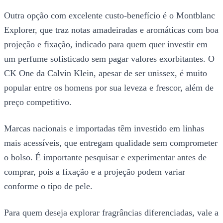
Outra opção com excelente custo-benefício é o Montblanc
Explorer, que traz notas amadeiradas e aromáticas com boa
projeção e fixação, indicado para quem quer investir em
um perfume sofisticado sem pagar valores exorbitantes. O
CK One da Calvin Klein, apesar de ser unissex, é muito
popular entre os homens por sua leveza e frescor, além de
preço competitivo.
Marcas nacionais e importadas têm investido em linhas
mais acessíveis, que entregam qualidade sem comprometer
o bolso. É importante pesquisar e experimentar antes de
comprar, pois a fixação e a projeção podem variar
conforme o tipo de pele.
Para quem deseja explorar fragrâncias diferenciadas, vale a