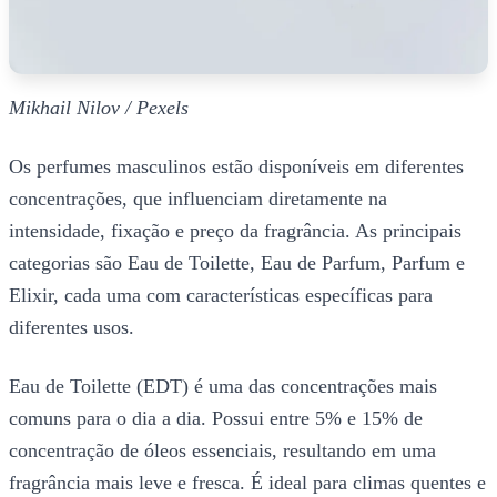
Mikhail Nilov / Pexels
Os perfumes masculinos estão disponíveis em diferentes
concentrações, que influenciam diretamente na
intensidade, fixação e preço da fragrância. As principais
categorias são Eau de Toilette, Eau de Parfum, Parfum e
Elixir, cada uma com características específicas para
diferentes usos.
Eau de Toilette (EDT) é uma das concentrações mais
comuns para o dia a dia. Possui entre 5% e 15% de
concentração de óleos essenciais, resultando em uma
fragrância mais leve e fresca. É ideal para climas quentes e