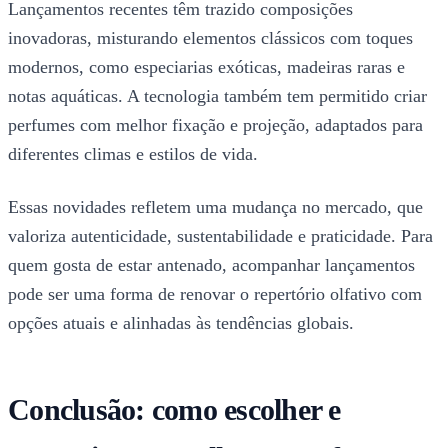
Lançamentos recentes têm trazido composições
inovadoras, misturando elementos clássicos com toques
modernos, como especiarias exóticas, madeiras raras e
notas aquáticas. A tecnologia também tem permitido criar
perfumes com melhor fixação e projeção, adaptados para
diferentes climas e estilos de vida.
Essas novidades refletem uma mudança no mercado, que
valoriza autenticidade, sustentabilidade e praticidade. Para
quem gosta de estar antenado, acompanhar lançamentos
pode ser uma forma de renovar o repertório olfativo com
opções atuais e alinhadas às tendências globais.
Conclusão: como escolher e