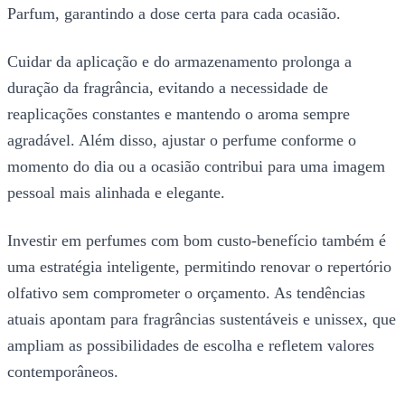
Parfum, garantindo a dose certa para cada ocasião.
Cuidar da aplicação e do armazenamento prolonga a
duração da fragrância, evitando a necessidade de
reaplicações constantes e mantendo o aroma sempre
agradável. Além disso, ajustar o perfume conforme o
momento do dia ou a ocasião contribui para uma imagem
pessoal mais alinhada e elegante.
Investir em perfumes com bom custo-benefício também é
uma estratégia inteligente, permitindo renovar o repertório
olfativo sem comprometer o orçamento. As tendências
atuais apontam para fragrâncias sustentáveis e unissex, que
ampliam as possibilidades de escolha e refletem valores
contemporâneos.