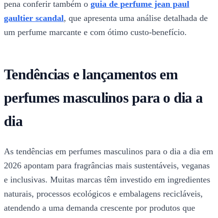
pena conferir também o
guia de perfume jean paul
gaultier scandal
, que apresenta uma análise detalhada de
um perfume marcante e com ótimo custo-benefício.
Tendências e lançamentos em
perfumes masculinos para o dia a
dia
As tendências em perfumes masculinos para o dia a dia em
2026 apontam para fragrâncias mais sustentáveis, veganas
e inclusivas. Muitas marcas têm investido em ingredientes
naturais, processos ecológicos e embalagens recicláveis,
atendendo a uma demanda crescente por produtos que