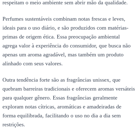
respeitam o meio ambiente sem abrir mão da qualidade.
Perfumes sustentáveis combinam notas frescas e leves,
ideais para o uso diário, e são produzidos com matérias-
primas de origem ética. Essa preocupação ambiental
agrega valor à experiência do consumidor, que busca não
apenas um aroma agradável, mas também um produto
alinhado com seus valores.
Outra tendência forte são as fragrâncias unissex, que
quebram barreiras tradicionais e oferecem aromas versáteis
para qualquer gênero. Essas fragrâncias geralmente
exploram notas cítricas, aromáticas e amadeiradas de
forma equilibrada, facilitando o uso no dia a dia sem
restrições.