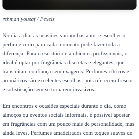
rehman yousaf / Pexels
No dia a dia, as ocasiões variam bastante, e escolher o
perfume certo para cada momento pode fazer toda a
diferença. Para o escritório e ambientes profissionais, o
ideal é optar por fragrâncias discretas e elegantes, que
transmitam confiança sem exageros. Perfumes cítricos e
aromáticos são excelentes escolhas, pois oferecem frescor
e sofisticação sem se tornarem invasivos.
Em encontros e ocasiões especiais durante o dia, como
almoços ou eventos sociais informais, é possível apostar
em fragrâncias com um pouco mais de personalidade, mas
ainda leves. Perfumes amadeirados com toques suaves de