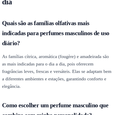
dia
Quais são as famílias olfativas mais
indicadas para perfumes masculinos de uso
diário?
As famílias cítrica, aromática (fougère) e amadeirada são
as mais indicadas para o dia a dia, pois oferecem
fragrâncias leves, frescas e versáteis. Elas se adaptam bem
a diferentes ambientes e estações, garantindo conforto e
elegância.
Como escolher um perfume masculino que