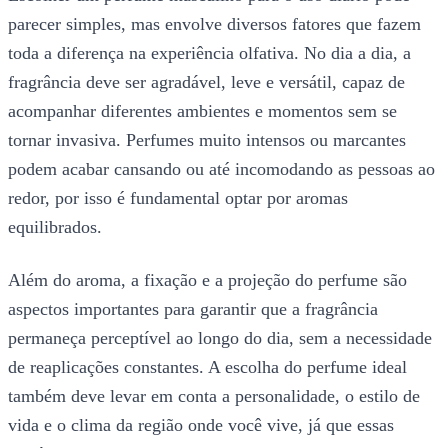
parecer simples, mas envolve diversos fatores que fazem
toda a diferença na experiência olfativa. No dia a dia, a
fragrância deve ser agradável, leve e versátil, capaz de
acompanhar diferentes ambientes e momentos sem se
tornar invasiva. Perfumes muito intensos ou marcantes
podem acabar cansando ou até incomodando as pessoas ao
redor, por isso é fundamental optar por aromas
equilibrados.
Além do aroma, a fixação e a projeção do perfume são
aspectos importantes para garantir que a fragrância
permaneça perceptível ao longo do dia, sem a necessidade
de reaplicações constantes. A escolha do perfume ideal
também deve levar em conta a personalidade, o estilo de
vida e o clima da região onde você vive, já que essas