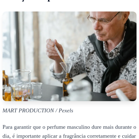
MART PRODUCTION / Pexels
Para garantir que o perfume masculino dure mais durante o
dia, é importante aplicar a fragrância corretamente e cuidar