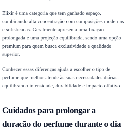
Elixir é uma categoria que tem ganhado espaço,
combinando alta concentração com composições modernas
e sofisticadas. Geralmente apresenta uma fixação
prolongada e uma projeção equilibrada, sendo uma opção
premium para quem busca exclusividade e qualidade
superior.
Conhecer essas diferenças ajuda a escolher o tipo de
perfume que melhor atende às suas necessidades diárias,
equilibrando intensidade, durabilidade e impacto olfativo.
Cuidados para prolongar a
duração do perfume durante o dia