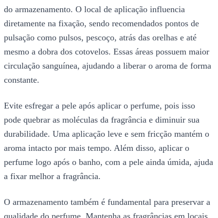
do armazenamento. O local de aplicação influencia
diretamente na fixação, sendo recomendados pontos de
pulsação como pulsos, pescoço, atrás das orelhas e até
mesmo a dobra dos cotovelos. Essas áreas possuem maior
circulação sanguínea, ajudando a liberar o aroma de forma
constante.
Evite esfregar a pele após aplicar o perfume, pois isso
pode quebrar as moléculas da fragrância e diminuir sua
durabilidade. Uma aplicação leve e sem fricção mantém o
aroma intacto por mais tempo. Além disso, aplicar o
perfume logo após o banho, com a pele ainda úmida, ajuda
a fixar melhor a fragrância.
O armazenamento também é fundamental para preservar a
qualidade do perfume. Mantenha as fragrâncias em locais