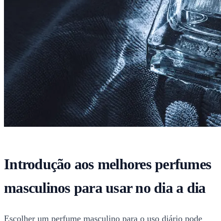
Introdução aos melhores perfumes
masculinos para usar no dia a dia
Escolher um perfume masculino para o uso diário pode