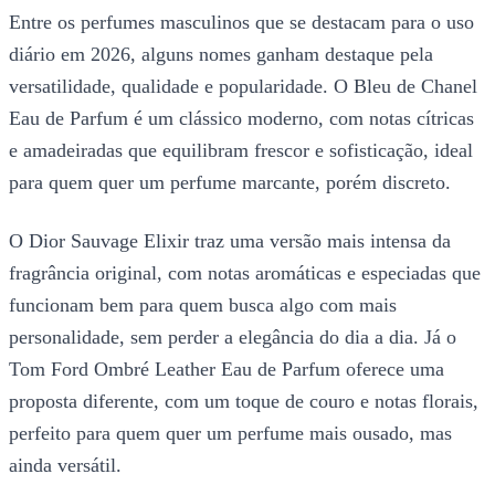
Entre os perfumes masculinos que se destacam para o uso
diário em 2026, alguns nomes ganham destaque pela
versatilidade, qualidade e popularidade. O Bleu de Chanel
Eau de Parfum é um clássico moderno, com notas cítricas
e amadeiradas que equilibram frescor e sofisticação, ideal
para quem quer um perfume marcante, porém discreto.
O Dior Sauvage Elixir traz uma versão mais intensa da
fragrância original, com notas aromáticas e especiadas que
funcionam bem para quem busca algo com mais
personalidade, sem perder a elegância do dia a dia. Já o
Tom Ford Ombré Leather Eau de Parfum oferece uma
proposta diferente, com um toque de couro e notas florais,
perfeito para quem quer um perfume mais ousado, mas
ainda versátil.