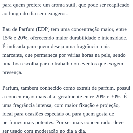
para quem prefere um aroma sutil, que pode ser reaplicado
ao longo do dia sem exageros.
Eau de Parfum (EDP) tem uma concentração maior, entre
15% e 20%, oferecendo maior durabilidade e intensidade.
É indicada para quem deseja uma fragrância mais
marcante, que permaneça por várias horas na pele, sendo
uma boa escolha para o trabalho ou eventos que exigem
presença.
Parfum, também conhecido como extrait de parfum, possui
a concentração mais alta, geralmente entre 20% e 30%. É
uma fragrância intensa, com maior fixação e projeção,
ideal para ocasiões especiais ou para quem gosta de
perfumes mais potentes. Por ser mais concentrado, deve
ser usado com moderação no dia a dia.