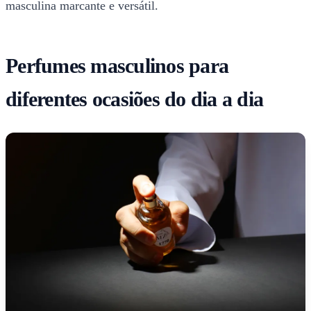
masculina marcante e versátil.
Perfumes masculinos para
diferentes ocasiões do dia a dia