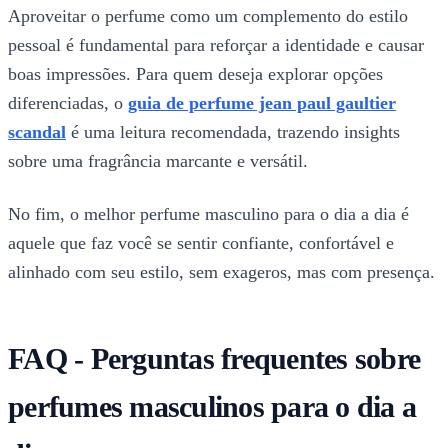
Aproveitar o perfume como um complemento do estilo
pessoal é fundamental para reforçar a identidade e causar
boas impressões. Para quem deseja explorar opções
diferenciadas, o
guia de perfume jean paul gaultier
scandal
é uma leitura recomendada, trazendo insights
sobre uma fragrância marcante e versátil.
No fim, o melhor perfume masculino para o dia a dia é
aquele que faz você se sentir confiante, confortável e
alinhado com seu estilo, sem exageros, mas com presença.
FAQ - Perguntas frequentes sobre
perfumes masculinos para o dia a