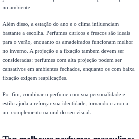
no ambiente.
Além disso, a estação do ano e o clima influenciam
bastante a escolha. Perfumes cítricos e frescos são ideais
para o verão, enquanto os amadeirados funcionam melhor
no inverno. A projeção e a fixação também devem ser
consideradas: perfumes com alta projeção podem ser
cansativos em ambientes fechados, enquanto os com baixa
fixação exigem reaplicações.
Por fim, combinar o perfume com sua personalidade e
estilo ajuda a reforçar sua identidade, tornando o aroma
um complemento natural do seu visual.