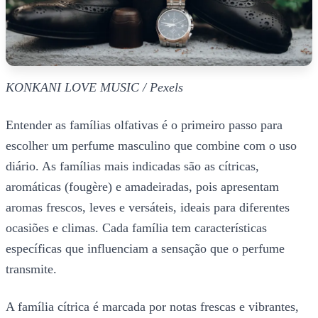
KONKANI LOVE MUSIC / Pexels
Entender as famílias olfativas é o primeiro passo para
escolher um perfume masculino que combine com o uso
diário. As famílias mais indicadas são as cítricas,
aromáticas (fougère) e amadeiradas, pois apresentam
aromas frescos, leves e versáteis, ideais para diferentes
ocasiões e climas. Cada família tem características
específicas que influenciam a sensação que o perfume
transmite.
A família cítrica é marcada por notas frescas e vibrantes,