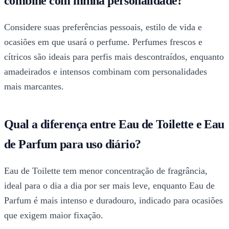
combine com minha personalidade?
Considere suas preferências pessoais, estilo de vida e
ocasiões em que usará o perfume. Perfumes frescos e
cítricos são ideais para perfis mais descontraídos, enquanto
amadeirados e intensos combinam com personalidades
mais marcantes.
Qual a diferença entre Eau de Toilette e Eau
de Parfum para uso diário?
Eau de Toilette tem menor concentração de fragrância,
ideal para o dia a dia por ser mais leve, enquanto Eau de
Parfum é mais intenso e duradouro, indicado para ocasiões
que exigem maior fixação.