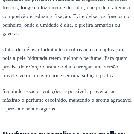
frescos, longe da luz direta e do calor, que podem alterar a
composição e reduzir a fixação. Evite deixar os frascos no
banheiro, onde a umidade é alta, e prefira armários ou
gavetas.
Outra dica é usar hidratantes neutros antes da aplicação,
pois a pele hidratada retém melhor o perfume. Para quem
precisa de reforço durante o dia, carregar uma versão
travel size ou amostra pode ser uma solução prática.
Seguindo essas orientações, é possível aproveitar ao
máximo o perfume escolhido, mantendo o aroma agradável
e presente sem exageros.