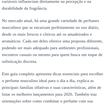
variáveis influenciam diretamente na percepção e na
durabilidade da fragrância.
No mercado atual, há uma grande variedade de perfumes
masculinos que se encaixam perfeitamente no uso diário,
desde os mais frescos e cítricos até os amadeirados e
aromáticos. Cada um deles oferece uma proposta diferente,
podendo ser mais adequado para ambientes profissionais,
encontros casuais ou mesmo para quem busca um toque de
sofisticação discreta.
Este guia completo apresenta dicas essenciais para escolher
o perfume masculino ideal para o dia a dia, explica as
principais famílias olfativas e suas características, além de
listar os melhores lançamentos para 2026. Também traz
orientações sobre como combinar o perfume com sua