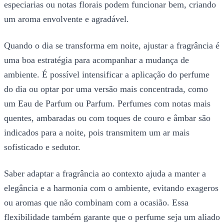
especiarias ou notas florais podem funcionar bem, criando
um aroma envolvente e agradável.
Quando o dia se transforma em noite, ajustar a fragrância é
uma boa estratégia para acompanhar a mudança de
ambiente. É possível intensificar a aplicação do perfume
do dia ou optar por uma versão mais concentrada, como
um Eau de Parfum ou Parfum. Perfumes com notas mais
quentes, ambaradas ou com toques de couro e âmbar são
indicados para a noite, pois transmitem um ar mais
sofisticado e sedutor.
Saber adaptar a fragrância ao contexto ajuda a manter a
elegância e a harmonia com o ambiente, evitando exageros
ou aromas que não combinam com a ocasião. Essa
flexibilidade também garante que o perfume seja um aliado