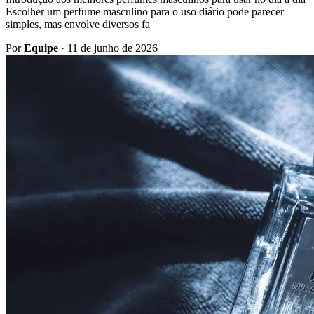
Escolher um perfume masculino para o uso diário pode parecer
simples, mas envolve diversos fa
Por
Equipe
·
11 de junho de 2026