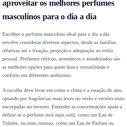
aproveitar os melhores perfumes
masculinos para o dia a dia
Escolher o perfume masculino ideal para o dia a dia
envolve considerar diversos aspectos, desde as famílias
olfativas até a fixação, projeção e adequação ao estilo
pessoal. Perfumes cítricos, aromáticos e amadeirados são
as melhores opções para quem busca versatilidade e
conforto em diferentes ambientes.
A escolha deve levar em conta o clima e a estação do ano,
optando por fragrâncias mais leves no verão e versões mais
encorpadas no inverno. Entender as concentrações ajuda a
definir se o perfume será mais sutil, como um Eau de
Toilette, ou mais intenso, como um Eau de Parfum ou