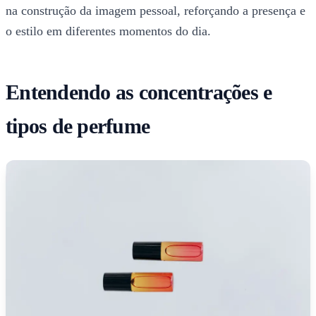
na construção da imagem pessoal, reforçando a presença e
o estilo em diferentes momentos do dia.
Entendendo as concentrações e
tipos de perfume