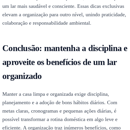
um lar mais saudável e consciente. Essas dicas exclusivas
elevam a organização para outro nível, unindo praticidade,
colaboração e responsabilidade ambiental.
Conclusão: mantenha a disciplina e
aproveite os benefícios de um lar
organizado
Manter a casa limpa e organizada exige disciplina,
planejamento e a adoção de bons hábitos diários. Com
metas claras, cronogramas e pequenas ações diárias, é
possível transformar a rotina doméstica em algo leve e
eficiente. A organização traz inúmeros benefícios, como