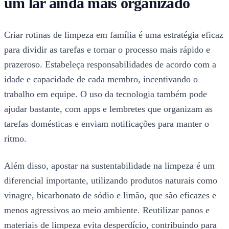
um lar ainda mais organizado
Criar rotinas de limpeza em família é uma estratégia eficaz
para dividir as tarefas e tornar o processo mais rápido e
prazeroso. Estabeleça responsabilidades de acordo com a
idade e capacidade de cada membro, incentivando o
trabalho em equipe. O uso da tecnologia também pode
ajudar bastante, com apps e lembretes que organizam as
tarefas domésticas e enviam notificações para manter o
ritmo.
Além disso, apostar na sustentabilidade na limpeza é um
diferencial importante, utilizando produtos naturais como
vinagre, bicarbonato de sódio e limão, que são eficazes e
menos agressivos ao meio ambiente. Reutilizar panos e
materiais de limpeza evita desperdício, contribuindo para