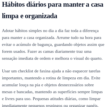
Hábitos diários para manter a casa
limpa e organizada
Adotar hábitos simples no dia a dia faz toda a diferença
para manter a casa organizada. Arrume tudo na hora para
evitar o acúmulo de bagunça, guardando objetos assim que
forem usados. Fazer as camas diariamente traz uma
sensação imediata de ordem e melhora o visual do quarto.
Usar um checklist de faxina ajuda a não esquecer tarefas
importantes, mantendo a rotina de limpeza em dia. Evite
acumular louça na pia e objetos desnecessários sobre
mesas e bancadas, mantendo as superfícies sempre limpas
e livres para uso. Pequenas atitudes diárias, como limpar
imediatamente pequenos respingos ou organizar papéis,