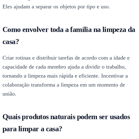
Eles ajudam a separar os objetos por tipo e uso.
Como envolver toda a família na limpeza da
casa?
Criar rotinas e distribuir tarefas de acordo com a idade e
capacidade de cada membro ajuda a dividir o trabalho,
tornando a limpeza mais rápida e eficiente. Incentivar a
colaboração transforma a limpeza em um momento de
união.
Quais produtos naturais podem ser usados
para limpar a casa?