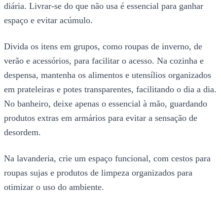
diária. Livrar-se do que não usa é essencial para ganhar
espaço e evitar acúmulo.
Divida os itens em grupos, como roupas de inverno, de
verão e acessórios, para facilitar o acesso. Na cozinha e
despensa, mantenha os alimentos e utensílios organizados
em prateleiras e potes transparentes, facilitando o dia a dia.
No banheiro, deixe apenas o essencial à mão, guardando
produtos extras em armários para evitar a sensação de
desordem.
Na lavanderia, crie um espaço funcional, com cestos para
roupas sujas e produtos de limpeza organizados para
otimizar o uso do ambiente.