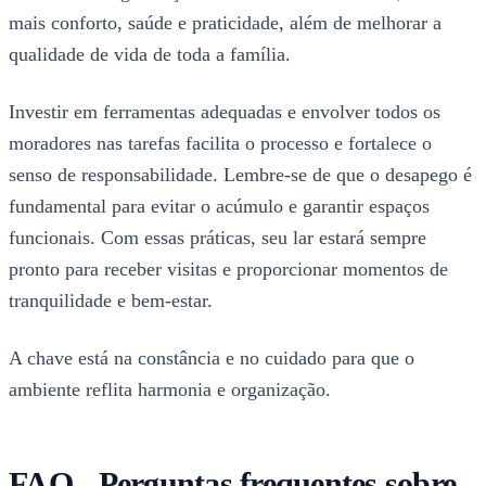
mais conforto, saúde e praticidade, além de melhorar a
qualidade de vida de toda a família.
Investir em ferramentas adequadas e envolver todos os
moradores nas tarefas facilita o processo e fortalece o
senso de responsabilidade. Lembre-se de que o desapego é
fundamental para evitar o acúmulo e garantir espaços
funcionais. Com essas práticas, seu lar estará sempre
pronto para receber visitas e proporcionar momentos de
tranquilidade e bem-estar.
A chave está na constância e no cuidado para que o
ambiente reflita harmonia e organização.
FAQ - Perguntas frequentes sobre