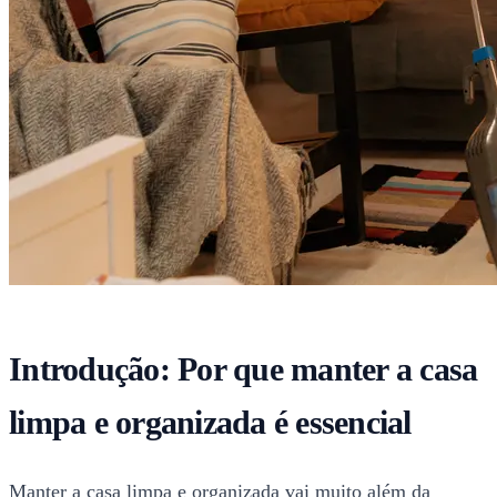
Introdução: Por que manter a casa
limpa e organizada é essencial
Manter a casa limpa e organizada vai muito além da