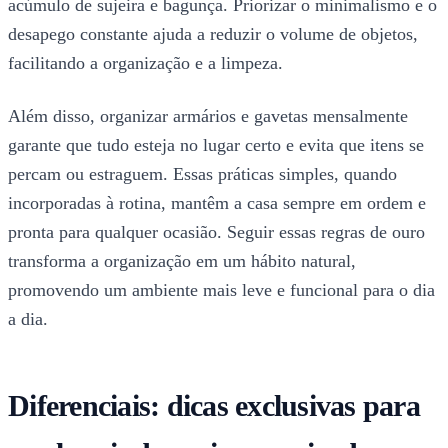
acúmulo de sujeira e bagunça. Priorizar o minimalismo e o
desapego constante ajuda a reduzir o volume de objetos,
facilitando a organização e a limpeza.
Além disso, organizar armários e gavetas mensalmente
garante que tudo esteja no lugar certo e evita que itens se
percam ou estraguem. Essas práticas simples, quando
incorporadas à rotina, mantêm a casa sempre em ordem e
pronta para qualquer ocasião. Seguir essas regras de ouro
transforma a organização em um hábito natural,
promovendo um ambiente mais leve e funcional para o dia
a dia.
Diferenciais: dicas exclusivas para