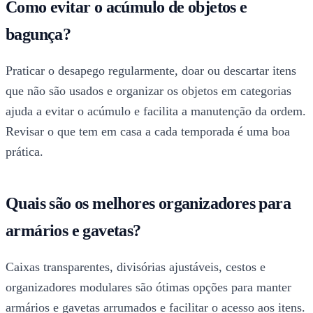
Como evitar o acúmulo de objetos e
bagunça?
Praticar o desapego regularmente, doar ou descartar itens
que não são usados e organizar os objetos em categorias
ajuda a evitar o acúmulo e facilita a manutenção da ordem.
Revisar o que tem em casa a cada temporada é uma boa
prática.
Quais são os melhores organizadores para
armários e gavetas?
Caixas transparentes, divisórias ajustáveis, cestos e
organizadores modulares são ótimas opções para manter
armários e gavetas arrumados e facilitar o acesso aos itens.