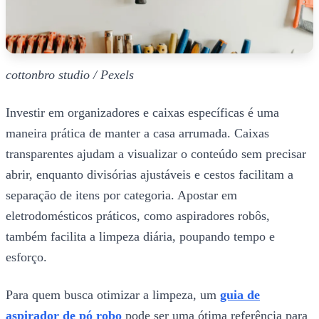
cottonbro studio / Pexels
Investir em organizadores e caixas específicas é uma
maneira prática de manter a casa arrumada. Caixas
transparentes ajudam a visualizar o conteúdo sem precisar
abrir, enquanto divisórias ajustáveis e cestos facilitam a
separação de itens por categoria. Apostar em
eletrodomésticos práticos, como aspiradores robôs,
também facilita a limpeza diária, poupando tempo e
esforço.
Para quem busca otimizar a limpeza, um
guia de
aspirador de pó robo
pode ser uma ótima referência para