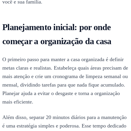
você e sua família.
Planejamento inicial: por onde
começar a organização da casa
O primeiro passo para manter a casa organizada é definir
metas claras e realistas. Estabeleça quais áreas precisam de
mais atenção e crie um cronograma de limpeza semanal ou
mensal, dividindo tarefas para que nada fique acumulado.
Planejar ajuda a evitar o desgaste e torna a organização
mais eficiente.
Além disso, separar 20 minutos diários para a manutenção
é uma estratégia simples e poderosa. Esse tempo dedicado