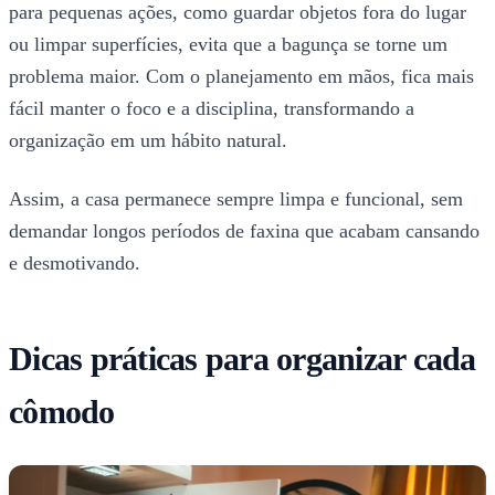
para pequenas ações, como guardar objetos fora do lugar
ou limpar superfícies, evita que a bagunça se torne um
problema maior. Com o planejamento em mãos, fica mais
fácil manter o foco e a disciplina, transformando a
organização em um hábito natural.
Assim, a casa permanece sempre limpa e funcional, sem
demandar longos períodos de faxina que acabam cansando
e desmotivando.
Dicas práticas para organizar cada
cômodo