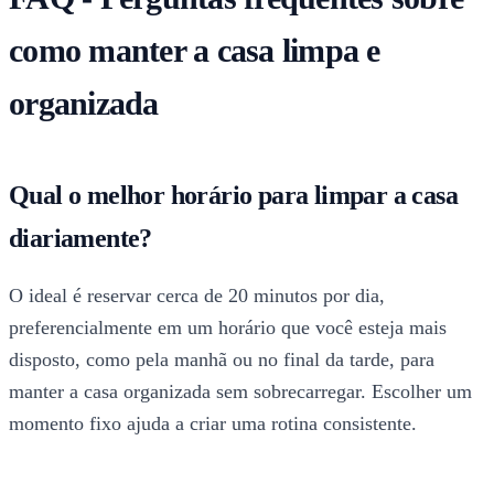
como manter a casa limpa e
organizada
Qual o melhor horário para limpar a casa
diariamente?
O ideal é reservar cerca de 20 minutos por dia,
preferencialmente em um horário que você esteja mais
disposto, como pela manhã ou no final da tarde, para
manter a casa organizada sem sobrecarregar. Escolher um
momento fixo ajuda a criar uma rotina consistente.