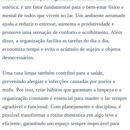
estética; é um fator fundamental para o bem-estar físico e
mental de todos que vivem no lar. Um ambiente arrumado
ajuda a reduzir o estresse, aumenta a produtividade e
promove uma sensação de conforto e acolhimento. Além
disso, a organização facilita as tarefas do dia a dia,
economiza tempo e evita o acúmulo de sujeira e objetos
desnecessários.
Uma casa limpa também contribui para a saúde,
prevenindo alergias e infecções causadas por poeira e
mofo. Por isso, criar hábitos que garantam a limpeza e a
organização constante é essencial para manter o lar sempre
agradável e funcional. Com planejamento e disciplina, é
possível transformar a rotina doméstica em algo leve e
eficiente, garantindo um espaço sempre impecável para