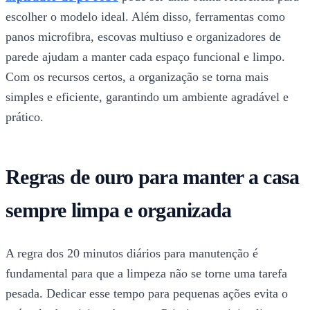
escolher o modelo ideal. Além disso, ferramentas como
panos microfibra, escovas multiuso e organizadores de
parede ajudam a manter cada espaço funcional e limpo.
Com os recursos certos, a organização se torna mais
simples e eficiente, garantindo um ambiente agradável e
prático.
Regras de ouro para manter a casa
sempre limpa e organizada
A regra dos 20 minutos diários para manutenção é
fundamental para que a limpeza não se torne uma tarefa
pesada. Dedicar esse tempo para pequenas ações evita o