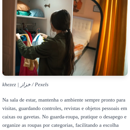
khezez | خزاز / Pexels
Na sala de estar, mantenha o ambiente sempre pronto para
visitas, guardando controles, revistas e objetos pessoais em
caixas ou gavetas. No guarda-roupa, pratique o desapego e
organize as roupas por categorias, facilitando a escolha