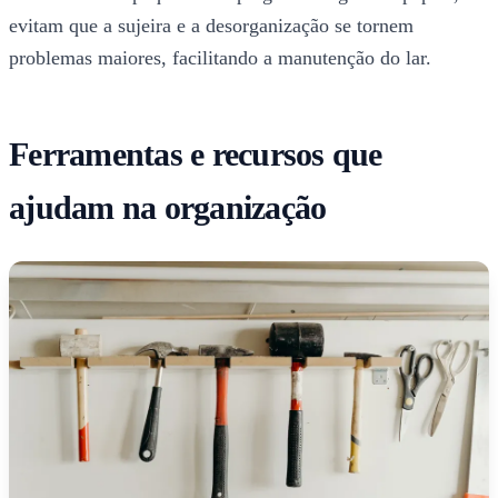
evitam que a sujeira e a desorganização se tornem
problemas maiores, facilitando a manutenção do lar.
Ferramentas e recursos que
ajudam na organização