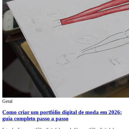
Geral
Como criar um portfólio digital de moda em 2026:
guia completo passo a passo