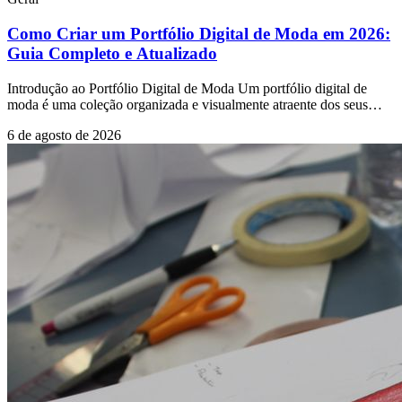
Como Criar um Portfólio Digital de Moda em 2026:
Guia Completo e Atualizado
Introdução ao Portfólio Digital de Moda Um portfólio digital de
moda é uma coleção organizada e visualmente atraente dos seus
trabalhos, projetos e criações no
6 de agosto de 2026