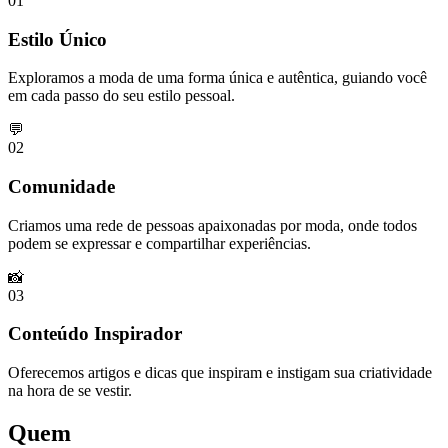
01
Estilo Único
Exploramos a moda de uma forma única e autêntica, guiando você
em cada passo do seu estilo pessoal.
💬
02
Comunidade
Criamos uma rede de pessoas apaixonadas por moda, onde todos
podem se expressar e compartilhar experiências.
📸
03
Conteúdo Inspirador
Oferecemos artigos e dicas que inspiram e instigam sua criatividade
na hora de se vestir.
Quem