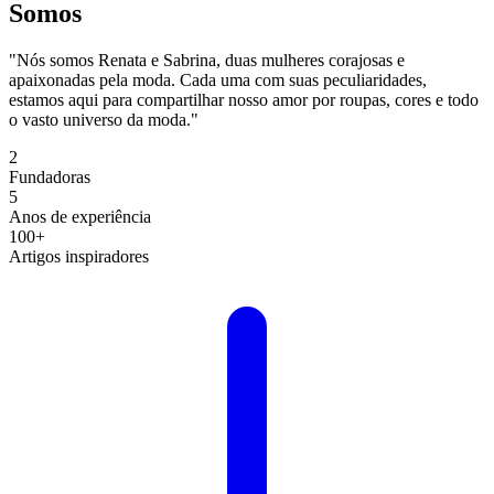
Somos
"Nós somos Renata e Sabrina, duas mulheres corajosas e
apaixonadas pela moda. Cada uma com suas peculiaridades,
estamos aqui para compartilhar nosso amor por roupas, cores e todo
o vasto universo da moda."
2
Fundadoras
5
Anos de experiência
100+
Artigos inspiradores