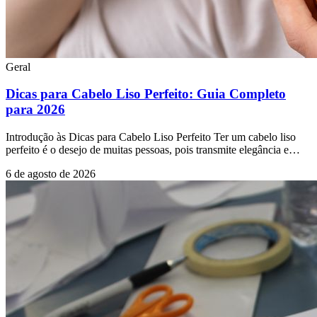
Geral
Dicas para Cabelo Liso Perfeito: Guia Completo
para 2026
Introdução às Dicas para Cabelo Liso Perfeito Ter um cabelo liso
perfeito é o desejo de muitas pessoas, pois transmite elegância e
praticidade no dia a dia. No
6 de agosto de 2026