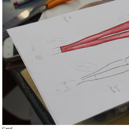
Geral