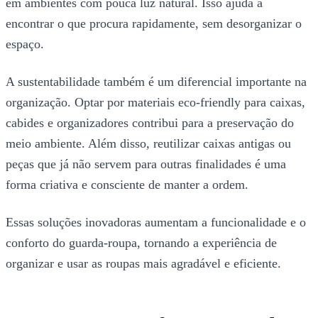
em ambientes com pouca luz natural. Isso ajuda a
encontrar o que procura rapidamente, sem desorganizar o
espaço.
A sustentabilidade também é um diferencial importante na
organização. Optar por materiais eco-friendly para caixas,
cabides e organizadores contribui para a preservação do
meio ambiente. Além disso, reutilizar caixas antigas ou
peças que já não servem para outras finalidades é uma
forma criativa e consciente de manter a ordem.
Essas soluções inovadoras aumentam a funcionalidade e o
conforto do guarda-roupa, tornando a experiência de
organizar e usar as roupas mais agradável e eficiente.