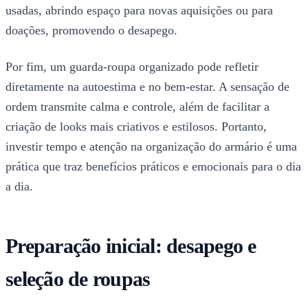
usadas, abrindo espaço para novas aquisições ou para
doações, promovendo o desapego.
Por fim, um guarda-roupa organizado pode refletir
diretamente na autoestima e no bem-estar. A sensação de
ordem transmite calma e controle, além de facilitar a
criação de looks mais criativos e estilosos. Portanto,
investir tempo e atenção na organização do armário é uma
prática que traz benefícios práticos e emocionais para o dia
a dia.
Preparação inicial: desapego e
seleção de roupas