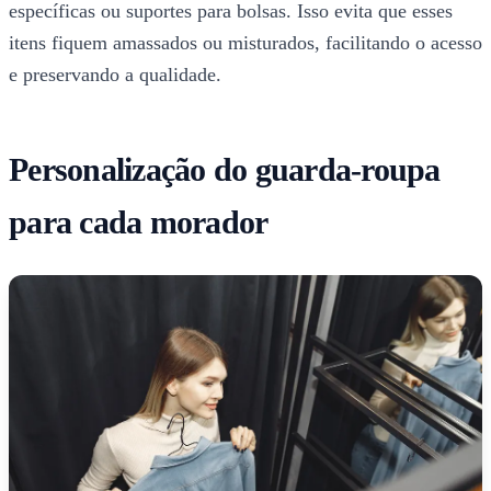
específicas ou suportes para bolsas. Isso evita que esses
itens fiquem amassados ou misturados, facilitando o acesso
e preservando a qualidade.
Personalização do guarda-roupa
para cada morador