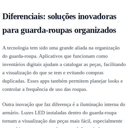
Diferenciais: soluções inovadoras
para guarda-roupas organizados
A tecnologia tem sido uma grande aliada na organização
do guarda-roupa. Aplicativos que funcionam como
inventários digitais ajudam a catalogar as peças, facilitando
a visualização do que se tem e evitando compras
duplicadas. Esses apps também permitem planejar looks e
controlar a frequência de uso das roupas.
Outra inovação que faz diferença é a iluminação interna do
armário. Luzes LED instaladas dentro do guarda-roupa
tornam a visualização das peças mais fácil, especialmente