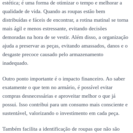
estética; é uma forma de otimizar o tempo e melhorar a
qualidade de vida. Quando as roupas estão bem
distribuídas e fáceis de encontrar, a rotina matinal se torna
mais ágil e menos estressante, evitando decisões
demoradas na hora de se vestir. Além disso, a organização
ajuda a preservar as peças, evitando amassados, danos e o
desgaste precoce causado pelo armazenamento
inadequado.
Outro ponto importante é o impacto financeiro. Ao saber
exatamente o que tem no armário, é possível evitar
compras desnecessárias e aproveitar melhor o que já
possui. Isso contribui para um consumo mais consciente e
sustentável, valorizando o investimento em cada peça.
Também facilita a identificação de roupas que não são