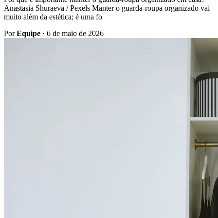
Anastasia Shuraeva / Pexels Manter o guarda-roupa organizado vai
muito além da estética; é uma fo
Por
Equipe
·
6 de maio de 2026