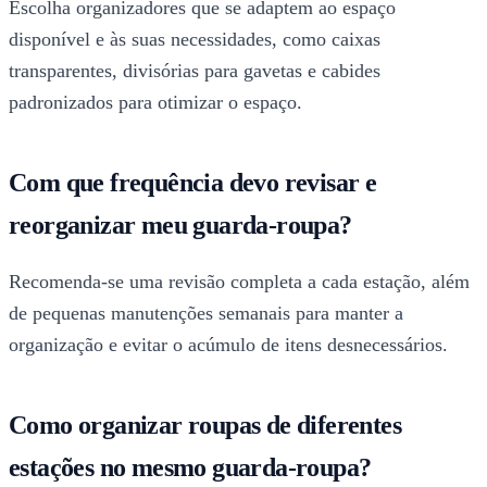
Escolha organizadores que se adaptem ao espaço
disponível e às suas necessidades, como caixas
transparentes, divisórias para gavetas e cabides
padronizados para otimizar o espaço.
Com que frequência devo revisar e
reorganizar meu guarda-roupa?
Recomenda-se uma revisão completa a cada estação, além
de pequenas manutenções semanais para manter a
organização e evitar o acúmulo de itens desnecessários.
Como organizar roupas de diferentes
estações no mesmo guarda-roupa?