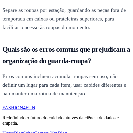
Separe as roupas por estação, guardando as peças fora de
temporada em caixas ou prateleiras superiores, para
facilitar o acesso às roupas do momento.
Quais são os erros comuns que prejudicam a
organização do guarda-roupa?
Erros comuns incluem acumular roupas sem uso, não
definir um lugar para cada item, usar cabides diferentes e
não manter uma rotina de manutenção.
FASHION4FUN
Redefinindo o futuro do cuidado através da ciência de dados e
empatia.