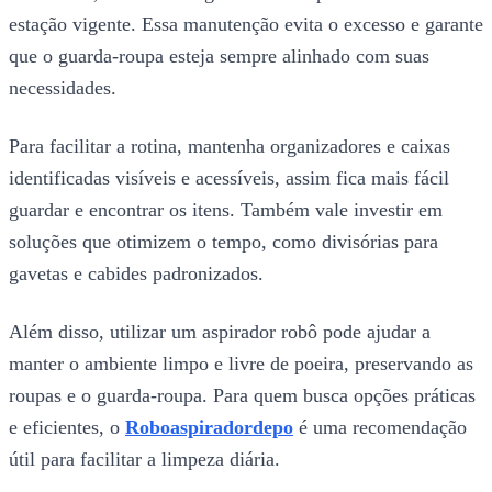
estação vigente. Essa manutenção evita o excesso e garante
que o guarda-roupa esteja sempre alinhado com suas
necessidades.
Para facilitar a rotina, mantenha organizadores e caixas
identificadas visíveis e acessíveis, assim fica mais fácil
guardar e encontrar os itens. Também vale investir em
soluções que otimizem o tempo, como divisórias para
gavetas e cabides padronizados.
Além disso, utilizar um aspirador robô pode ajudar a
manter o ambiente limpo e livre de poeira, preservando as
roupas e o guarda-roupa. Para quem busca opções práticas
e eficientes, o
Roboaspiradordepo
é uma recomendação
útil para facilitar a limpeza diária.