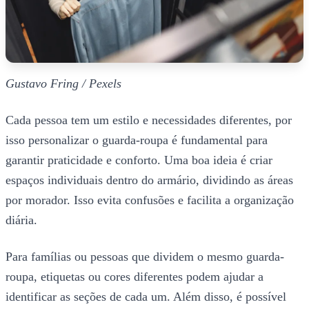
Gustavo Fring / Pexels
Cada pessoa tem um estilo e necessidades diferentes, por
isso personalizar o guarda-roupa é fundamental para
garantir praticidade e conforto. Uma boa ideia é criar
espaços individuais dentro do armário, dividindo as áreas
por morador. Isso evita confusões e facilita a organização
diária.
Para famílias ou pessoas que dividem o mesmo guarda-
roupa, etiquetas ou cores diferentes podem ajudar a
identificar as seções de cada um. Além disso, é possível