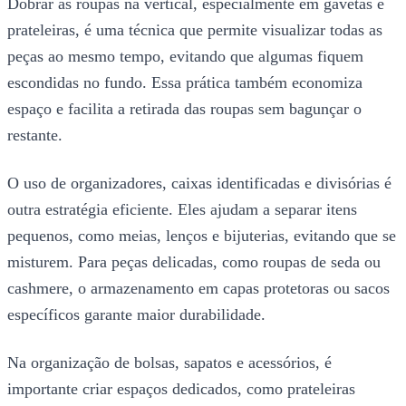
Dobrar as roupas na vertical, especialmente em gavetas e
prateleiras, é uma técnica que permite visualizar todas as
peças ao mesmo tempo, evitando que algumas fiquem
escondidas no fundo. Essa prática também economiza
espaço e facilita a retirada das roupas sem bagunçar o
restante.
O uso de organizadores, caixas identificadas e divisórias é
outra estratégia eficiente. Eles ajudam a separar itens
pequenos, como meias, lenços e bijuterias, evitando que se
misturem. Para peças delicadas, como roupas de seda ou
cashmere, o armazenamento em capas protetoras ou sacos
específicos garante maior durabilidade.
Na organização de bolsas, sapatos e acessórios, é
importante criar espaços dedicados, como prateleiras