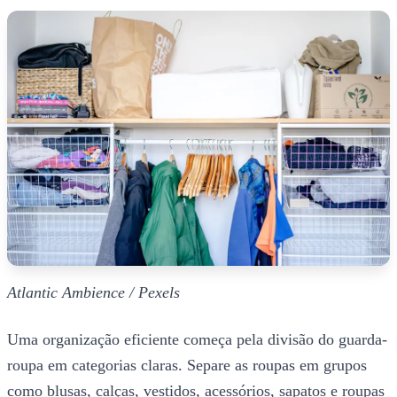
Atlantic Ambience / Pexels
Uma organização eficiente começa pela divisão do guarda-
roupa em categorias claras. Separe as roupas em grupos
como blusas, calças, vestidos, acessórios, sapatos e roupas