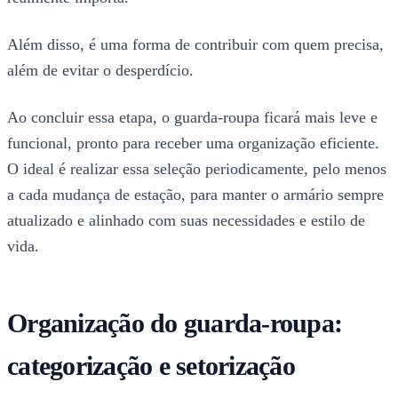
Além disso, é uma forma de contribuir com quem precisa,
além de evitar o desperdício.
Ao concluir essa etapa, o guarda-roupa ficará mais leve e
funcional, pronto para receber uma organização eficiente.
O ideal é realizar essa seleção periodicamente, pelo menos
a cada mudança de estação, para manter o armário sempre
atualizado e alinhado com suas necessidades e estilo de
vida.
Organização do guarda-roupa:
categorização e setorização