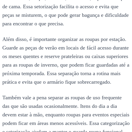
de cama. Essa setorização facilita o acesso e evita que
peças se misturem, o que pode gerar bagunça e dificuldade
para encontrar o que precisa.
Além disso, é importante organizar as roupas por estação.
Guarde as peças de verão em locais de fácil acesso durante
os meses quentes e reserve prateleiras ou caixas superiores
para as roupas de inverno, que podem ficar guardadas até a
próxima temporada. Essa separação torna a rotina mais
prática e evita que o armário fique sobrecarregado.
Também vale a pena separar as roupas de uso frequente
das que são usadas ocasionalmente. Itens do dia a dia
devem estar à mão, enquanto roupas para eventos especiais
podem ficar em áreas menos acessíveis. Essa categorização
e setorização ajudam a manter o guarda-roupa funcional,