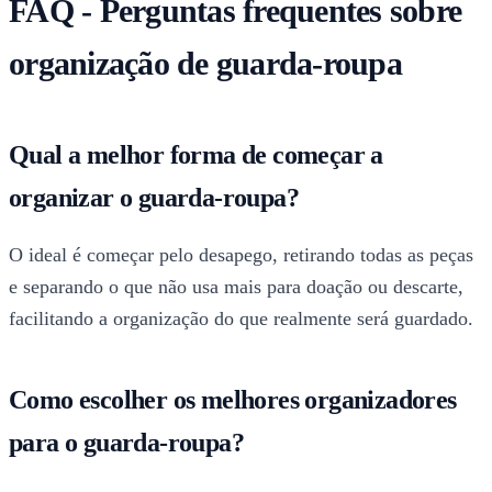
FAQ - Perguntas frequentes sobre
organização de guarda-roupa
Qual a melhor forma de começar a
organizar o guarda-roupa?
O ideal é começar pelo desapego, retirando todas as peças
e separando o que não usa mais para doação ou descarte,
facilitando a organização do que realmente será guardado.
Como escolher os melhores organizadores
para o guarda-roupa?