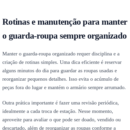
Rotinas e manutenção para manter
o guarda-roupa sempre organizado
Manter o guarda-roupa organizado requer disciplina e a
criação de rotinas simples. Uma dica eficiente é reservar
alguns minutos do dia para guardar as roupas usadas e
reorganizar pequenos detalhes. Isso evita o acúmulo de
peças fora do lugar e mantém o armário sempre arrumado.
Outra prática importante é fazer uma revisão periódica,
idealmente a cada troca de estação. Nesse momento,
aproveite para avaliar o que pode ser doado, vendido ou
descartado, além de reorganizar as roupas conforme a