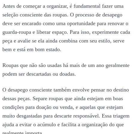
Antes de começar a organizar, é fundamental fazer uma
seleção consciente das roupas. O processo de desapego
deve ser encarado como uma oportunidade para renovar o
guarda-roupa e liberar espaço. Para isso, experimente cada
peça e avalie se ela ainda combina com seu estilo, serve
bem e está em bom estado.
Roupas que não são usadas há mais de um ano geralmente
podem ser descartadas ou doadas.
O desapego consciente também envolve pensar no destino
dessas peças. Separe roupas que ainda estejam em boas
condições para doação ou venda, e aquelas que estejam
muito desgastadas para descarte responsável. Essa triagem
ajuda a evitar o acúmulo e facilita a organização do que
realmente importa.