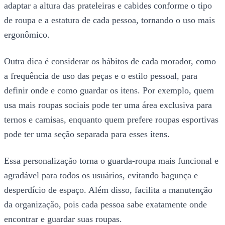
adaptar a altura das prateleiras e cabides conforme o tipo
de roupa e a estatura de cada pessoa, tornando o uso mais
ergonômico.
Outra dica é considerar os hábitos de cada morador, como
a frequência de uso das peças e o estilo pessoal, para
definir onde e como guardar os itens. Por exemplo, quem
usa mais roupas sociais pode ter uma área exclusiva para
ternos e camisas, enquanto quem prefere roupas esportivas
pode ter uma seção separada para esses itens.
Essa personalização torna o guarda-roupa mais funcional e
agradável para todos os usuários, evitando bagunça e
desperdício de espaço. Além disso, facilita a manutenção
da organização, pois cada pessoa sabe exatamente onde
encontrar e guardar suas roupas.