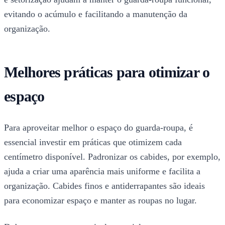
evitando o acúmulo e facilitando a manutenção da
organização.
Melhores práticas para otimizar o
espaço
Para aproveitar melhor o espaço do guarda-roupa, é
essencial investir em práticas que otimizem cada
centímetro disponível. Padronizar os cabides, por exemplo,
ajuda a criar uma aparência mais uniforme e facilita a
organização. Cabides finos e antiderrapantes são ideais
para economizar espaço e manter as roupas no lugar.