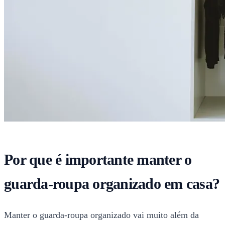
Por que é importante manter o
guarda-roupa organizado em casa?
Manter o guarda-roupa organizado vai muito além da