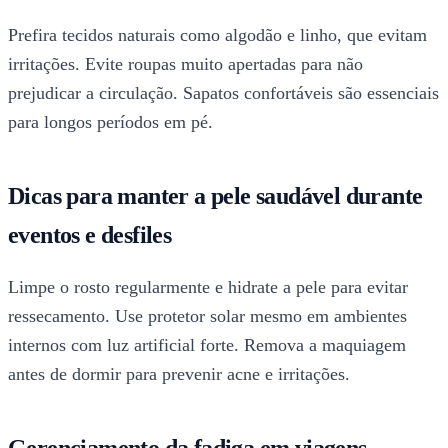
Prefira tecidos naturais como algodão e linho, que evitam
irritações. Evite roupas muito apertadas para não
prejudicar a circulação. Sapatos confortáveis são essenciais
para longos períodos em pé.
Dicas para manter a pele saudável durante
eventos e desfiles
Limpe o rosto regularmente e hidrate a pele para evitar
ressecamento. Use protetor solar mesmo em ambientes
internos com luz artificial forte. Remova a maquiagem
antes de dormir para prevenir acne e irritações.
Gerenciamento da fadiga em viagens