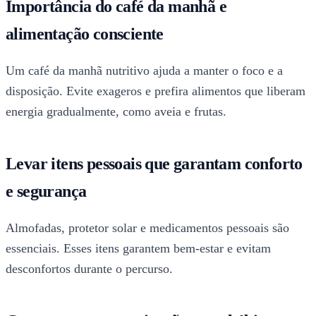
Importância do café da manhã e
alimentação consciente
Um café da manhã nutritivo ajuda a manter o foco e a
disposição. Evite exageros e prefira alimentos que liberam
energia gradualmente, como aveia e frutas.
Levar itens pessoais que garantam conforto
e segurança
Almofadas, protetor solar e medicamentos pessoais são
essenciais. Esses itens garantem bem-estar e evitam
desconfortos durante o percurso.