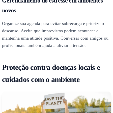
Gerenciamento do estresse em ambientes
novos
Organize sua agenda para evitar sobrecarga e priorize o
descanso. Aceite que imprevistos podem acontecer e
mantenha uma atitude positiva. Conversar com amigos ou
profissionais também ajuda a aliviar a tensão.
Proteção contra doenças locais e
cuidados com o ambiente