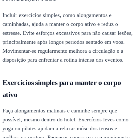
Incluir exercícios simples, como alongamentos e
caminhadas, ajuda a manter o corpo ativo e reduz o
estresse. Evite esforços excessivos para não causar lesões,
principalmente após longos períodos sentado em voos.
Movimentar-se regularmente melhora a circulação e a
disposição para enfrentar a rotina intensa dos eventos.
Exercícios simples para manter o corpo
ativo
Faça alongamentos matinais e caminhe sempre que
possível, mesmo dentro do hotel. Exercícios leves como
yoga ou pilates ajudam a relaxar músculos tensos e
melhorar a postura. Pequenas pausas para se movimentar