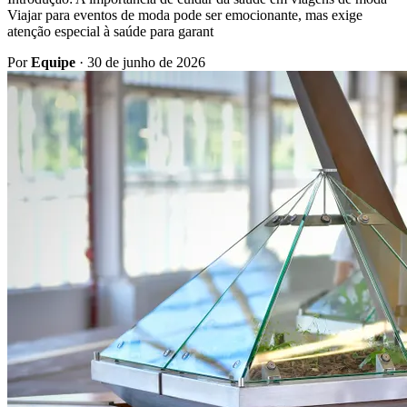
Viajar para eventos de moda pode ser emocionante, mas exige
atenção especial à saúde para garant
Por
Equipe
·
30 de junho de 2026