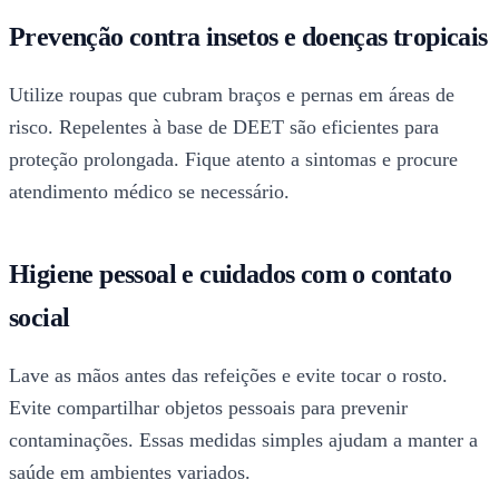
Prevenção contra insetos e doenças tropicais
Utilize roupas que cubram braços e pernas em áreas de
risco. Repelentes à base de DEET são eficientes para
proteção prolongada. Fique atento a sintomas e procure
atendimento médico se necessário.
Higiene pessoal e cuidados com o contato
social
Lave as mãos antes das refeições e evite tocar o rosto.
Evite compartilhar objetos pessoais para prevenir
contaminações. Essas medidas simples ajudam a manter a
saúde em ambientes variados.