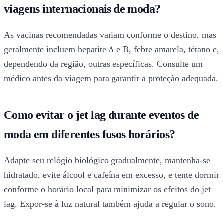
viagens internacionais de moda?
As vacinas recomendadas variam conforme o destino, mas
geralmente incluem hepatite A e B, febre amarela, tétano e,
dependendo da região, outras específicas. Consulte um
médico antes da viagem para garantir a proteção adequada.
Como evitar o jet lag durante eventos de
moda em diferentes fusos horários?
Adapte seu relógio biológico gradualmente, mantenha-se
hidratado, evite álcool e cafeína em excesso, e tente dormir
conforme o horário local para minimizar os efeitos do jet
lag. Expor-se à luz natural também ajuda a regular o sono.