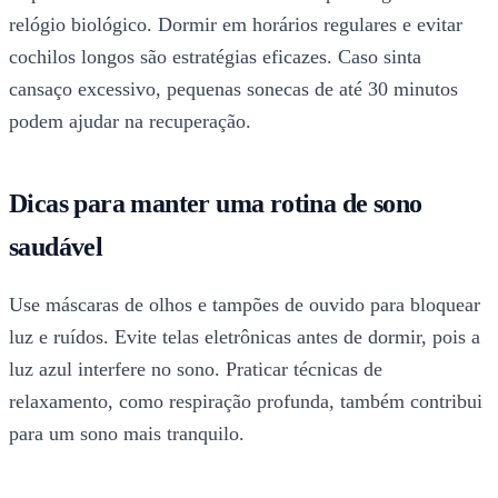
relógio biológico. Dormir em horários regulares e evitar
cochilos longos são estratégias eficazes. Caso sinta
cansaço excessivo, pequenas sonecas de até 30 minutos
podem ajudar na recuperação.
Dicas para manter uma rotina de sono
saudável
Use máscaras de olhos e tampões de ouvido para bloquear
luz e ruídos. Evite telas eletrônicas antes de dormir, pois a
luz azul interfere no sono. Praticar técnicas de
relaxamento, como respiração profunda, também contribui
para um sono mais tranquilo.