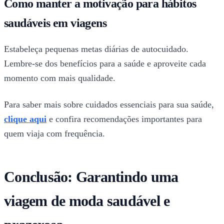
Como manter a motivação para hábitos
saudáveis em viagens
Estabeleça pequenas metas diárias de autocuidado.
Lembre-se dos benefícios para a saúde e aproveite cada
momento com mais qualidade.
Para saber mais sobre cuidados essenciais para sua saúde,
clique aqui
e confira recomendações importantes para
quem viaja com frequência.
Conclusão: Garantindo uma
viagem de moda saudável e