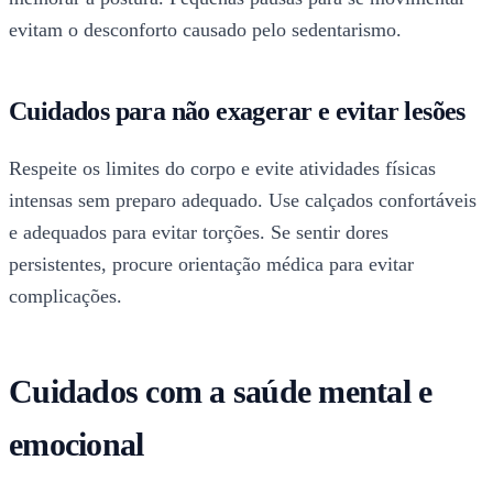
evitam o desconforto causado pelo sedentarismo.
Cuidados para não exagerar e evitar lesões
Respeite os limites do corpo e evite atividades físicas
intensas sem preparo adequado. Use calçados confortáveis
e adequados para evitar torções. Se sentir dores
persistentes, procure orientação médica para evitar
complicações.
Cuidados com a saúde mental e
emocional