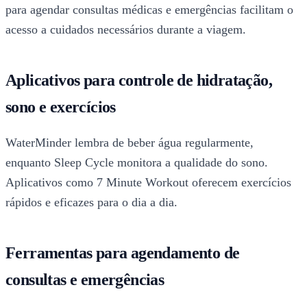
para agendar consultas médicas e emergências facilitam o
acesso a cuidados necessários durante a viagem.
Aplicativos para controle de hidratação,
sono e exercícios
WaterMinder lembra de beber água regularmente,
enquanto Sleep Cycle monitora a qualidade do sono.
Aplicativos como 7 Minute Workout oferecem exercícios
rápidos e eficazes para o dia a dia.
Ferramentas para agendamento de
consultas e emergências