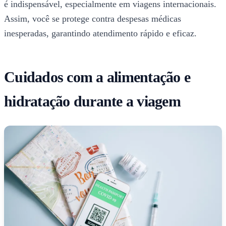
é indispensável, especialmente em viagens internacionais.
Assim, você se protege contra despesas médicas
inesperadas, garantindo atendimento rápido e eficaz.
Cuidados com a alimentação e
hidratação durante a viagem