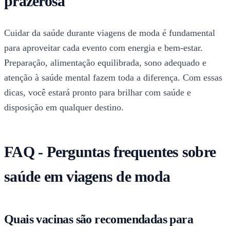
prazerosa
Cuidar da saúde durante viagens de moda é fundamental
para aproveitar cada evento com energia e bem-estar.
Preparação, alimentação equilibrada, sono adequado e
atenção à saúde mental fazem toda a diferença. Com essas
dicas, você estará pronto para brilhar com saúde e
disposição em qualquer destino.
FAQ - Perguntas frequentes sobre
saúde em viagens de moda
Quais vacinas são recomendadas para