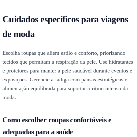
Cuidados específicos para viagens
de moda
Escolha roupas que aliem estilo e conforto, priorizando
tecidos que permitam a respiração da pele. Use hidratantes
e protetores para manter a pele saudável durante eventos e
exposições. Gerencie a fadiga com pausas estratégicas e
alimentação equilibrada para suportar o ritmo intenso da
moda.
Como escolher roupas confortáveis e
adequadas para a saúde