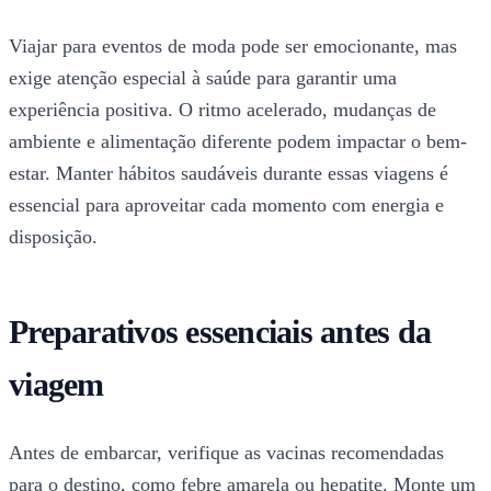
Viajar para eventos de moda pode ser emocionante, mas
exige atenção especial à saúde para garantir uma
experiência positiva. O ritmo acelerado, mudanças de
ambiente e alimentação diferente podem impactar o bem-
estar. Manter hábitos saudáveis durante essas viagens é
essencial para aproveitar cada momento com energia e
disposição.
Preparativos essenciais antes da
viagem
Antes de embarcar, verifique as vacinas recomendadas
para o destino, como febre amarela ou hepatite. Monte um