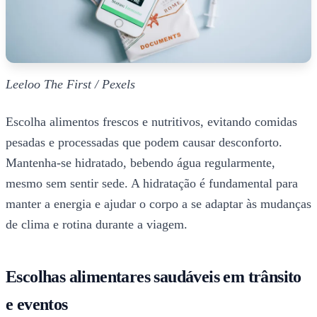
Leeloo The First / Pexels
Escolha alimentos frescos e nutritivos, evitando comidas
pesadas e processadas que podem causar desconforto.
Mantenha-se hidratado, bebendo água regularmente,
mesmo sem sentir sede. A hidratação é fundamental para
manter a energia e ajudar o corpo a se adaptar às mudanças
de clima e rotina durante a viagem.
Escolhas alimentares saudáveis em trânsito
e eventos