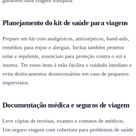
garantem uma viagem tranquila.
Planejamento do kit de saúde para viagens
Prepare um kit com analgésicos, antissépticos, band-aids,
remédios para enjoo e alergias. Inclua também protetor
solar e repelente, essenciais para proteção contra o sol e
insetos. Ter esses itens à mão facilita o cuidado imediato e
evita deslocamentos desnecessários em caso de pequenos
imprevistos.
Documentação médica e seguros de viagem
Leve cópias de receitas, exames e contatos de médicos.
Um seguro viagem com cobertura para problemas de saúde