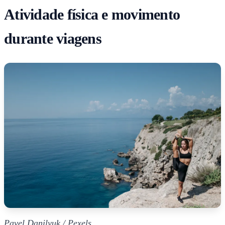
Atividade física e movimento
durante viagens
Pavel Danilyuk / Pexels