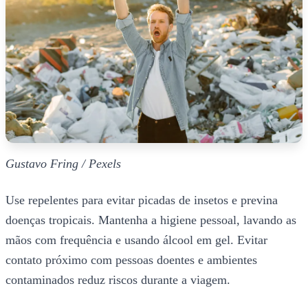
Gustavo Fring / Pexels
Use repelentes para evitar picadas de insetos e previna
doenças tropicais. Mantenha a higiene pessoal, lavando as
mãos com frequência e usando álcool em gel. Evitar
contato próximo com pessoas doentes e ambientes
contaminados reduz riscos durante a viagem.