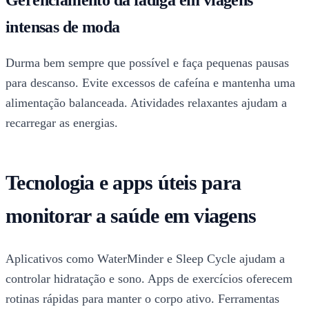
intensas de moda
Durma bem sempre que possível e faça pequenas pausas
para descanso. Evite excessos de cafeína e mantenha uma
alimentação balanceada. Atividades relaxantes ajudam a
recarregar as energias.
Tecnologia e apps úteis para
monitorar a saúde em viagens
Aplicativos como WaterMinder e Sleep Cycle ajudam a
controlar hidratação e sono. Apps de exercícios oferecem
rotinas rápidas para manter o corpo ativo. Ferramentas