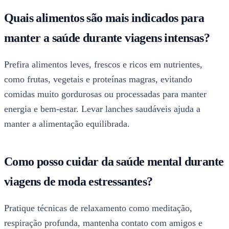
Quais alimentos são mais indicados para
manter a saúde durante viagens intensas?
Prefira alimentos leves, frescos e ricos em nutrientes,
como frutas, vegetais e proteínas magras, evitando
comidas muito gordurosas ou processadas para manter
energia e bem-estar. Levar lanches saudáveis ajuda a
manter a alimentação equilibrada.
Como posso cuidar da saúde mental durante
viagens de moda estressantes?
Pratique técnicas de relaxamento como meditação,
respiração profunda, mantenha contato com amigos e