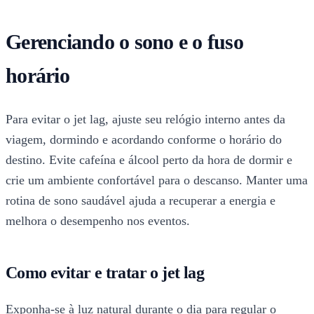
Gerenciando o sono e o fuso
horário
Para evitar o jet lag, ajuste seu relógio interno antes da
viagem, dormindo e acordando conforme o horário do
destino. Evite cafeína e álcool perto da hora de dormir e
crie um ambiente confortável para o descanso. Manter uma
rotina de sono saudável ajuda a recuperar a energia e
melhora o desempenho nos eventos.
Como evitar e tratar o jet lag
Exponha-se à luz natural durante o dia para regular o