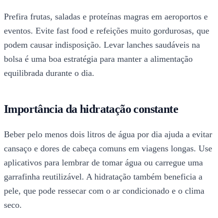
Prefira frutas, saladas e proteínas magras em aeroportos e
eventos. Evite fast food e refeições muito gordurosas, que
podem causar indisposição. Levar lanches saudáveis na
bolsa é uma boa estratégia para manter a alimentação
equilibrada durante o dia.
Importância da hidratação constante
Beber pelo menos dois litros de água por dia ajuda a evitar
cansaço e dores de cabeça comuns em viagens longas. Use
aplicativos para lembrar de tomar água ou carregue uma
garrafinha reutilizável. A hidratação também beneficia a
pele, que pode ressecar com o ar condicionado e o clima
seco.