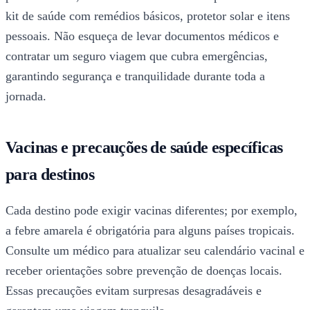
kit de saúde com remédios básicos, protetor solar e itens
pessoais. Não esqueça de levar documentos médicos e
contratar um seguro viagem que cubra emergências,
garantindo segurança e tranquilidade durante toda a
jornada.
Vacinas e precauções de saúde específicas
para destinos
Cada destino pode exigir vacinas diferentes; por exemplo,
a febre amarela é obrigatória para alguns países tropicais.
Consulte um médico para atualizar seu calendário vacinal e
receber orientações sobre prevenção de doenças locais.
Essas precauções evitam surpresas desagradáveis e