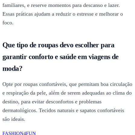
familiares, e reserve momentos para descanso e lazer.
Essas práticas ajudam a reduzir o estresse e melhorar o
foco.
Que tipo de roupas devo escolher para
garantir conforto e saúde em viagens de
moda?
Opte por roupas confortáveis, que permitam boa circulação
e respiração da pele, além de serem adequadas ao clima do
destino, para evitar desconfortos e problemas
dermatológicos. Tecidos naturais e sapatos confortáveis
são ideais.
FASHION4FUN