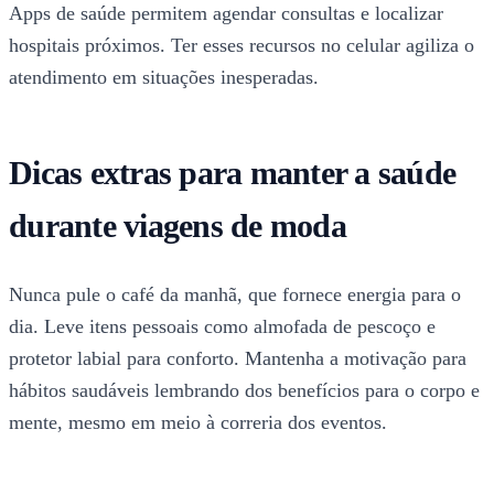
Apps de saúde permitem agendar consultas e localizar
hospitais próximos. Ter esses recursos no celular agiliza o
atendimento em situações inesperadas.
Dicas extras para manter a saúde
durante viagens de moda
Nunca pule o café da manhã, que fornece energia para o
dia. Leve itens pessoais como almofada de pescoço e
protetor labial para conforto. Mantenha a motivação para
hábitos saudáveis lembrando dos benefícios para o corpo e
mente, mesmo em meio à correria dos eventos.