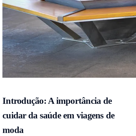
Introdução: A importância de
cuidar da saúde em viagens de
moda