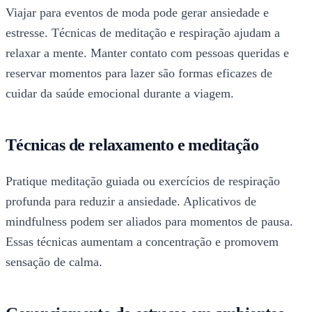
Viajar para eventos de moda pode gerar ansiedade e
estresse. Técnicas de meditação e respiração ajudam a
relaxar a mente. Manter contato com pessoas queridas e
reservar momentos para lazer são formas eficazes de
cuidar da saúde emocional durante a viagem.
Técnicas de relaxamento e meditação
Pratique meditação guiada ou exercícios de respiração
profunda para reduzir a ansiedade. Aplicativos de
mindfulness podem ser aliados para momentos de pausa.
Essas técnicas aumentam a concentração e promovem
sensação de calma.