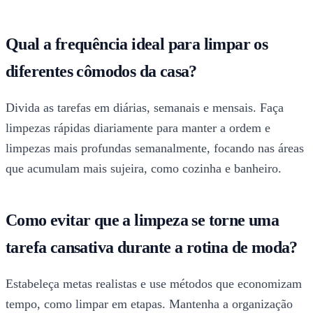
Qual a frequência ideal para limpar os
diferentes cômodos da casa?
Divida as tarefas em diárias, semanais e mensais. Faça
limpezas rápidas diariamente para manter a ordem e
limpezas mais profundas semanalmente, focando nas áreas
que acumulam mais sujeira, como cozinha e banheiro.
Como evitar que a limpeza se torne uma
tarefa cansativa durante a rotina de moda?
Estabeleça metas realistas e use métodos que economizam
tempo, como limpar em etapas. Mantenha a organização