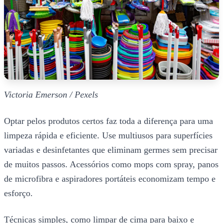
Victoria Emerson / Pexels
Optar pelos produtos certos faz toda a diferença para uma
limpeza rápida e eficiente. Use multiusos para superfícies
variadas e desinfetantes que eliminam germes sem precisar
de muitos passos. Acessórios como mops com spray, panos
de microfibra e aspiradores portáteis economizam tempo e
esforço.
Técnicas simples, como limpar de cima para baixo e