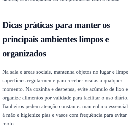
Dicas práticas para manter os
principais ambientes limpos e
organizados
Na sala e áreas sociais, mantenha objetos no lugar e limpe
superfícies regularmente para receber visitas a qualquer
momento. Na cozinha e despensa, evite acúmulo de lixo e
organize alimentos por validade para facilitar o uso diário.
Banheiros pedem atenção constante: mantenha o essencial
à mão e higienize pias e vasos com frequência para evitar
mofo.