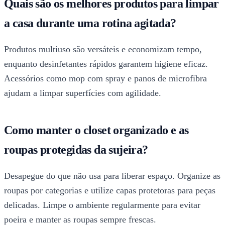
Quais são os melhores produtos para limpar
a casa durante uma rotina agitada?
Produtos multiuso são versáteis e economizam tempo,
enquanto desinfetantes rápidos garantem higiene eficaz.
Acessórios como mop com spray e panos de microfibra
ajudam a limpar superfícies com agilidade.
Como manter o closet organizado e as
roupas protegidas da sujeira?
Desapegue do que não usa para liberar espaço. Organize as
roupas por categorias e utilize capas protetoras para peças
delicadas. Limpe o ambiente regularmente para evitar
poeira e manter as roupas sempre frescas.