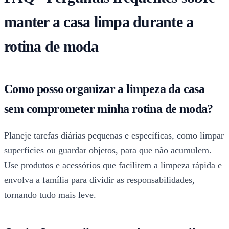
manter a casa limpa durante a
rotina de moda
Como posso organizar a limpeza da casa
sem comprometer minha rotina de moda?
Planeje tarefas diárias pequenas e específicas, como limpar
superfícies ou guardar objetos, para que não acumulem.
Use produtos e acessórios que facilitem a limpeza rápida e
envolva a família para dividir as responsabilidades,
tornando tudo mais leve.