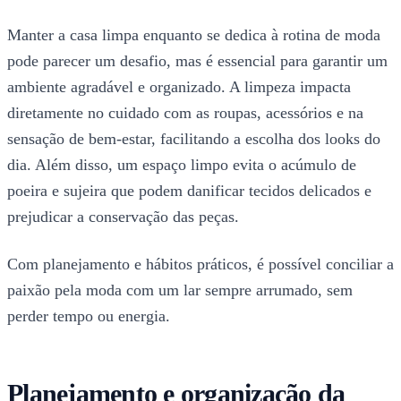
Manter a casa limpa enquanto se dedica à rotina de moda
pode parecer um desafio, mas é essencial para garantir um
ambiente agradável e organizado. A limpeza impacta
diretamente no cuidado com as roupas, acessórios e na
sensação de bem-estar, facilitando a escolha dos looks do
dia. Além disso, um espaço limpo evita o acúmulo de
poeira e sujeira que podem danificar tecidos delicados e
prejudicar a conservação das peças.
Com planejamento e hábitos práticos, é possível conciliar a
paixão pela moda com um lar sempre arrumado, sem
perder tempo ou energia.
Planejamento e organização da