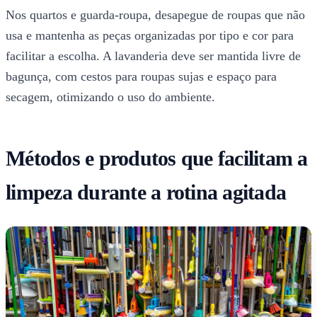
Nos quartos e guarda-roupa, desapegue de roupas que não
usa e mantenha as peças organizadas por tipo e cor para
facilitar a escolha. A lavanderia deve ser mantida livre de
bagunça, com cestos para roupas sujas e espaço para
secagem, otimizando o uso do ambiente.
Métodos e produtos que facilitam a
limpeza durante a rotina agitada