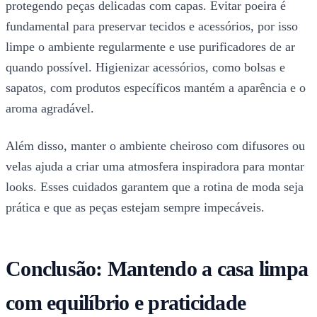
protegendo peças delicadas com capas. Evitar poeira é
fundamental para preservar tecidos e acessórios, por isso
limpe o ambiente regularmente e use purificadores de ar
quando possível. Higienizar acessórios, como bolsas e
sapatos, com produtos específicos mantém a aparência e o
aroma agradável.
Além disso, manter o ambiente cheiroso com difusores ou
velas ajuda a criar uma atmosfera inspiradora para montar
looks. Esses cuidados garantem que a rotina de moda seja
prática e que as peças estejam sempre impecáveis.
Conclusão: Mantendo a casa limpa
com equilíbrio e praticidade