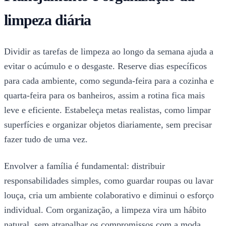
limpeza diária
Dividir as tarefas de limpeza ao longo da semana ajuda a
evitar o acúmulo e o desgaste. Reserve dias específicos
para cada ambiente, como segunda-feira para a cozinha e
quarta-feira para os banheiros, assim a rotina fica mais
leve e eficiente. Estabeleça metas realistas, como limpar
superfícies e organizar objetos diariamente, sem precisar
fazer tudo de uma vez.
Envolver a família é fundamental: distribuir
responsabilidades simples, como guardar roupas ou lavar
louça, cria um ambiente colaborativo e diminui o esforço
individual. Com organização, a limpeza vira um hábito
natural, sem atrapalhar os compromissos com a moda.