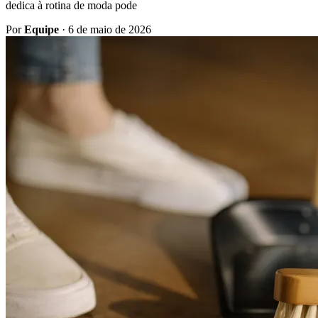
dedica à rotina de moda pode
Por
Equipe
·
6 de maio de 2026