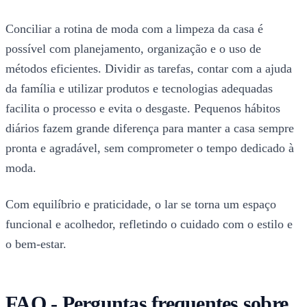
Conciliar a rotina de moda com a limpeza da casa é
possível com planejamento, organização e o uso de
métodos eficientes. Dividir as tarefas, contar com a ajuda
da família e utilizar produtos e tecnologias adequadas
facilita o processo e evita o desgaste. Pequenos hábitos
diários fazem grande diferença para manter a casa sempre
pronta e agradável, sem comprometer o tempo dedicado à
moda.
Com equilíbrio e praticidade, o lar se torna um espaço
funcional e acolhedor, refletindo o cuidado com o estilo e
o bem-estar.
FAQ - Perguntas frequentes sobre