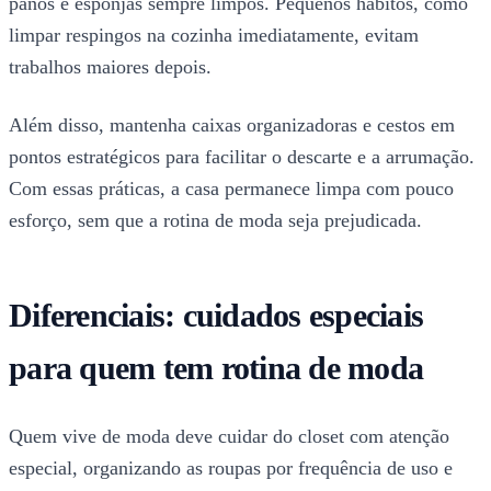
panos e esponjas sempre limpos. Pequenos hábitos, como
limpar respingos na cozinha imediatamente, evitam
trabalhos maiores depois.
Além disso, mantenha caixas organizadoras e cestos em
pontos estratégicos para facilitar o descarte e a arrumação.
Com essas práticas, a casa permanece limpa com pouco
esforço, sem que a rotina de moda seja prejudicada.
Diferenciais: cuidados especiais
para quem tem rotina de moda
Quem vive de moda deve cuidar do closet com atenção
especial, organizando as roupas por frequência de uso e