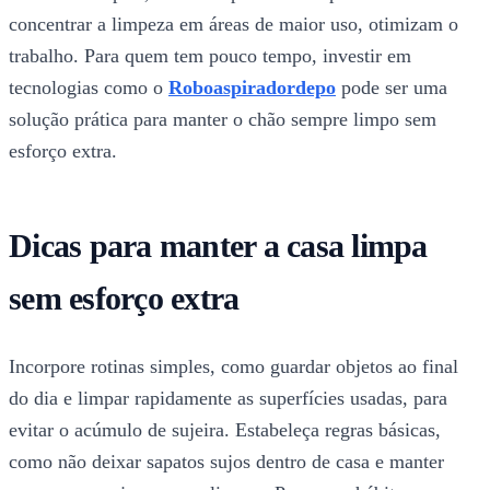
concentrar a limpeza em áreas de maior uso, otimizam o
trabalho. Para quem tem pouco tempo, investir em
tecnologias como o
Roboaspiradordepo
pode ser uma
solução prática para manter o chão sempre limpo sem
esforço extra.
Dicas para manter a casa limpa
sem esforço extra
Incorpore rotinas simples, como guardar objetos ao final
do dia e limpar rapidamente as superfícies usadas, para
evitar o acúmulo de sujeira. Estabeleça regras básicas,
como não deixar sapatos sujos dentro de casa e manter