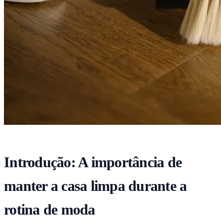
Introdução: A importância de
manter a casa limpa durante a
rotina de moda