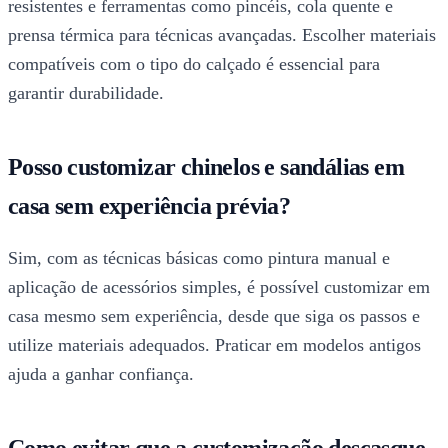
resistentes e ferramentas como pincéis, cola quente e
prensa térmica para técnicas avançadas. Escolher materiais
compatíveis com o tipo do calçado é essencial para
garantir durabilidade.
Posso customizar chinelos e sandálias em
casa sem experiência prévia?
Sim, com as técnicas básicas como pintura manual e
aplicação de acessórios simples, é possível customizar em
casa mesmo sem experiência, desde que siga os passos e
utilize materiais adequados. Praticar em modelos antigos
ajuda a ganhar confiança.