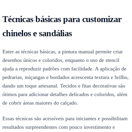
Técnicas básicas para customizar
chinelos e sandálias
Entre as técnicas básicas, a pintura manual permite criar
desenhos únicos e coloridos, enquanto o uso de stencil
ajuda a reproduzir padrões com facilidade. A aplicação de
pedrarias, miçangas e bordados acrescenta textura e brilho,
dando um toque artesanal. Tecidos e fitas decorativas são
ótimos para adicionar detalhes delicados e coloridos, além
de cobrir áreas maiores do calçado.
Essas técnicas são acessíveis para iniciantes e possibilitam
resultados surpreendentes com pouco investimento e