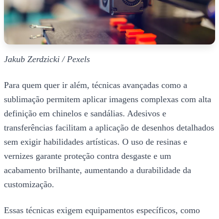
Jakub Zerdzicki / Pexels
Para quem quer ir além, técnicas avançadas como a
sublimação permitem aplicar imagens complexas com alta
definição em chinelos e sandálias. Adesivos e
transferências facilitam a aplicação de desenhos detalhados
sem exigir habilidades artísticas. O uso de resinas e
vernizes garante proteção contra desgaste e um
acabamento brilhante, aumentando a durabilidade da
customização.
Essas técnicas exigem equipamentos específicos, como