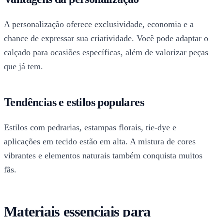
A personalização oferece exclusividade, economia e a
chance de expressar sua criatividade. Você pode adaptar o
calçado para ocasiões específicas, além de valorizar peças
que já tem.
Tendências e estilos populares
Estilos com pedrarias, estampas florais, tie-dye e
aplicações em tecido estão em alta. A mistura de cores
vibrantes e elementos naturais também conquista muitos
fãs.
Materiais essenciais para