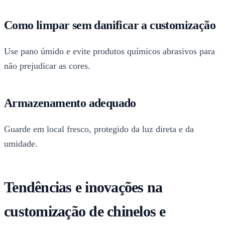
Como limpar sem danificar a customização
Use pano úmido e evite produtos químicos abrasivos para
não prejudicar as cores.
Armazenamento adequado
Guarde em local fresco, protegido da luz direta e da
umidade.
Tendências e inovações na
customização de chinelos e