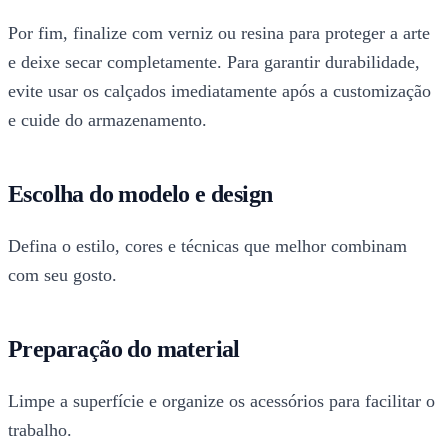
Por fim, finalize com verniz ou resina para proteger a arte
e deixe secar completamente. Para garantir durabilidade,
evite usar os calçados imediatamente após a customização
e cuide do armazenamento.
Escolha do modelo e design
Defina o estilo, cores e técnicas que melhor combinam
com seu gosto.
Preparação do material
Limpe a superfície e organize os acessórios para facilitar o
trabalho.