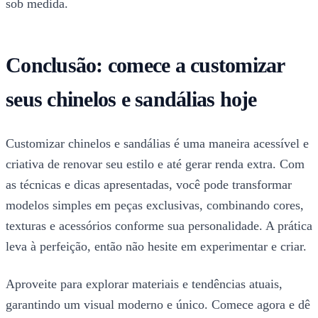
sob medida.
Conclusão: comece a customizar
seus chinelos e sandálias hoje
Customizar chinelos e sandálias é uma maneira acessível e
criativa de renovar seu estilo e até gerar renda extra. Com
as técnicas e dicas apresentadas, você pode transformar
modelos simples em peças exclusivas, combinando cores,
texturas e acessórios conforme sua personalidade. A prática
leva à perfeição, então não hesite em experimentar e criar.
Aproveite para explorar materiais e tendências atuais,
garantindo um visual moderno e único. Comece agora e dê