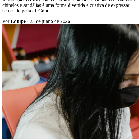
chinelos e sandálias é uma forma divertida e criativa de expressar
seu estilo pessoal. Com t
Por
Equipe
·
23 de junho de 2026