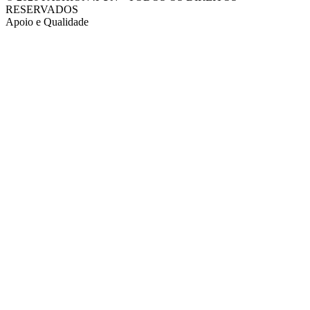
RESERVADOS
Apoio e Qualidade