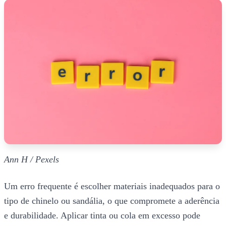
Ann H / Pexels
Um erro frequente é escolher materiais inadequados para o
tipo de chinelo ou sandália, o que compromete a aderência
e durabilidade. Aplicar tinta ou cola em excesso pode