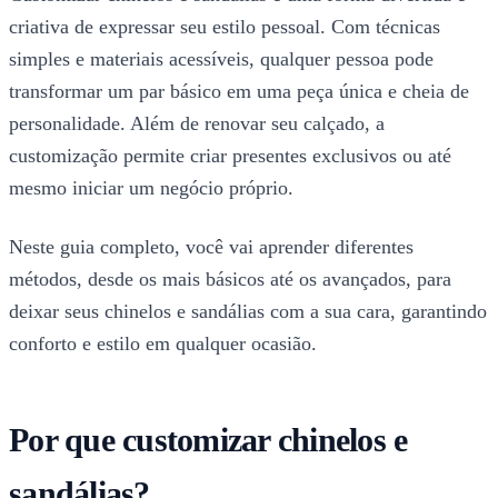
criativa de expressar seu estilo pessoal. Com técnicas
simples e materiais acessíveis, qualquer pessoa pode
transformar um par básico em uma peça única e cheia de
personalidade. Além de renovar seu calçado, a
customização permite criar presentes exclusivos ou até
mesmo iniciar um negócio próprio.
Neste guia completo, você vai aprender diferentes
métodos, desde os mais básicos até os avançados, para
deixar seus chinelos e sandálias com a sua cara, garantindo
conforto e estilo em qualquer ocasião.
Por que customizar chinelos e
sandálias?