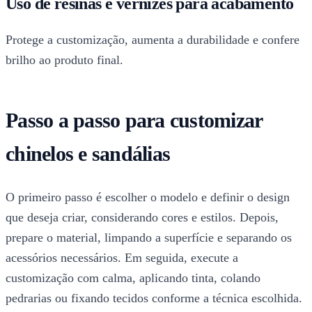
Uso de resinas e vernizes para acabamento
Protege a customização, aumenta a durabilidade e confere
brilho ao produto final.
Passo a passo para customizar
chinelos e sandálias
O primeiro passo é escolher o modelo e definir o design
que deseja criar, considerando cores e estilos. Depois,
prepare o material, limpando a superfície e separando os
acessórios necessários. Em seguida, execute a
customização com calma, aplicando tinta, colando
pedrarias ou fixando tecidos conforme a técnica escolhida.