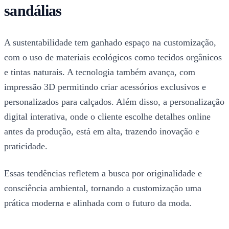
sandálias
A sustentabilidade tem ganhado espaço na customização,
com o uso de materiais ecológicos como tecidos orgânicos
e tintas naturais. A tecnologia também avança, com
impressão 3D permitindo criar acessórios exclusivos e
personalizados para calçados. Além disso, a personalização
digital interativa, onde o cliente escolhe detalhes online
antes da produção, está em alta, trazendo inovação e
praticidade.
Essas tendências refletem a busca por originalidade e
consciência ambiental, tornando a customização uma
prática moderna e alinhada com o futuro da moda.