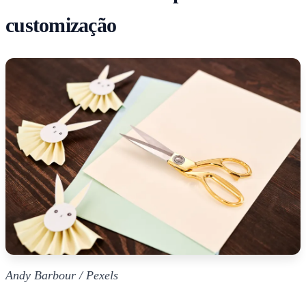
customização
Andy Barbour / Pexels