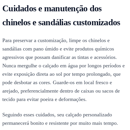
Cuidados e manutenção dos
chinelos e sandálias customizados
Para preservar a customização, limpe os chinelos e
sandálias com pano úmido e evite produtos químicos
agressivos que possam danificar as tintas e acessórios.
Nunca mergulhe o calçado em água por longos períodos e
evite exposição direta ao sol por tempo prolongado, que
pode desbotar as cores. Guarde-os em local fresco e
arejado, preferencialmente dentro de caixas ou sacos de
tecido para evitar poeira e deformações.
Seguindo esses cuidados, seu calçado personalizado
permanecerá bonito e resistente por muito mais tempo.