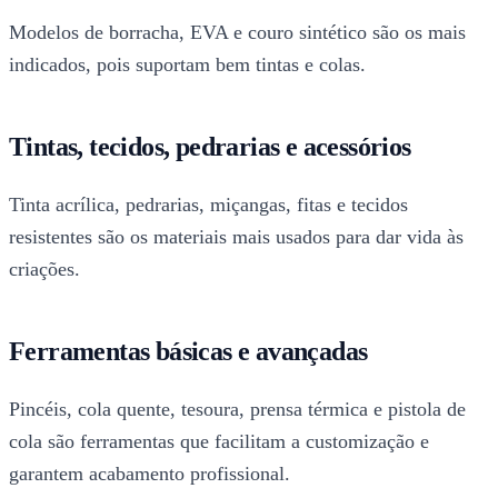
Modelos de borracha, EVA e couro sintético são os mais
indicados, pois suportam bem tintas e colas.
Tintas, tecidos, pedrarias e acessórios
Tinta acrílica, pedrarias, miçangas, fitas e tecidos
resistentes são os materiais mais usados para dar vida às
criações.
Ferramentas básicas e avançadas
Pincéis, cola quente, tesoura, prensa térmica e pistola de
cola são ferramentas que facilitam a customização e
garantem acabamento profissional.