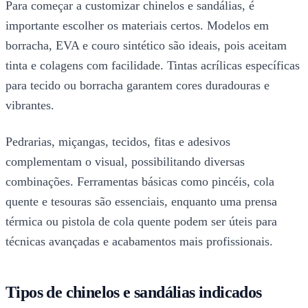
Para começar a customizar chinelos e sandálias, é
importante escolher os materiais certos. Modelos em
borracha, EVA e couro sintético são ideais, pois aceitam
tinta e colagens com facilidade. Tintas acrílicas específicas
para tecido ou borracha garantem cores duradouras e
vibrantes.
Pedrarias, miçangas, tecidos, fitas e adesivos
complementam o visual, possibilitando diversas
combinações. Ferramentas básicas como pincéis, cola
quente e tesouras são essenciais, enquanto uma prensa
térmica ou pistola de cola quente podem ser úteis para
técnicas avançadas e acabamentos mais profissionais.
Tipos de chinelos e sandálias indicados