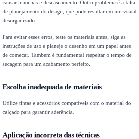
causar manchas e descascamento. Outro problema é a falta
de planejamento do design, que pode resultar em um visual
desorganizado.
Para evitar esses erros, teste os materiais antes, siga as
instruções de uso e planeje o desenho em um papel antes
de começar. Também é fundamental respeitar o tempo de
secagem para um acabamento perfeito.
Escolha inadequada de materiais
Utilize tintas e acessórios compatíveis com o material do
calçado para garantir aderência.
Aplicação incorreta das técnicas