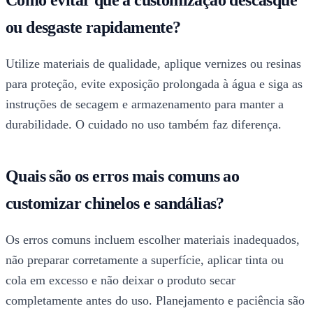
Como evitar que a customização descasque
ou desgaste rapidamente?
Utilize materiais de qualidade, aplique vernizes ou resinas
para proteção, evite exposição prolongada à água e siga as
instruções de secagem e armazenamento para manter a
durabilidade. O cuidado no uso também faz diferença.
Quais são os erros mais comuns ao
customizar chinelos e sandálias?
Os erros comuns incluem escolher materiais inadequados,
não preparar corretamente a superfície, aplicar tinta ou
cola em excesso e não deixar o produto secar
completamente antes do uso. Planejamento e paciência são