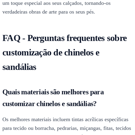
um toque especial aos seus calçados, tornando-os
verdadeiras obras de arte para os seus pés.
FAQ - Perguntas frequentes sobre
customização de chinelos e
sandálias
Quais materiais são melhores para
customizar chinelos e sandálias?
Os melhores materiais incluem tintas acrílicas específicas
para tecido ou borracha, pedrarias, miçangas, fitas, tecidos