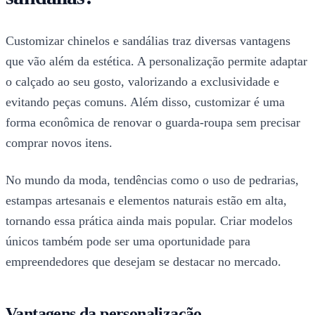
Customizar chinelos e sandálias traz diversas vantagens
que vão além da estética. A personalização permite adaptar
o calçado ao seu gosto, valorizando a exclusividade e
evitando peças comuns. Além disso, customizar é uma
forma econômica de renovar o guarda-roupa sem precisar
comprar novos itens.
No mundo da moda, tendências como o uso de pedrarias,
estampas artesanais e elementos naturais estão em alta,
tornando essa prática ainda mais popular. Criar modelos
únicos também pode ser uma oportunidade para
empreendedores que desejam se destacar no mercado.
Vantagens da personalização