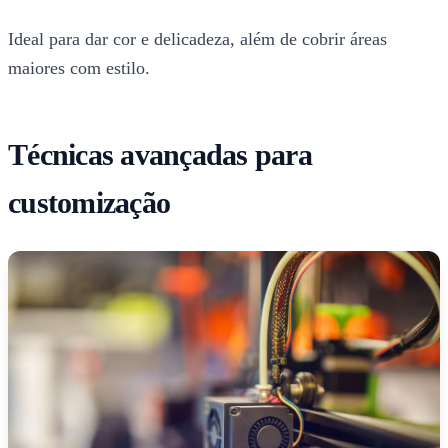
Ideal para dar cor e delicadeza, além de cobrir áreas
maiores com estilo.
Técnicas avançadas para
customização