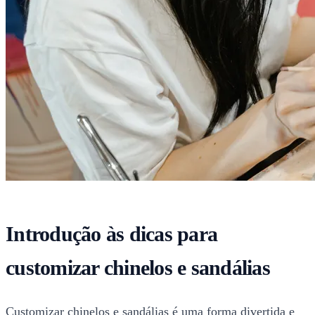
Introdução às dicas para
customizar chinelos e sandálias
Customizar chinelos e sandálias é uma forma divertida e