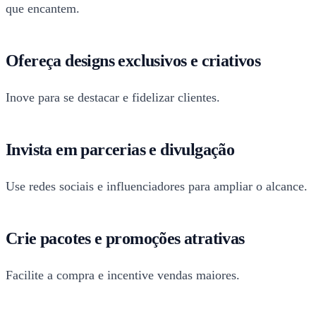
que encantem.
Ofereça designs exclusivos e criativos
Inove para se destacar e fidelizar clientes.
Invista em parcerias e divulgação
Use redes sociais e influenciadores para ampliar o alcance.
Crie pacotes e promoções atrativas
Facilite a compra e incentive vendas maiores.