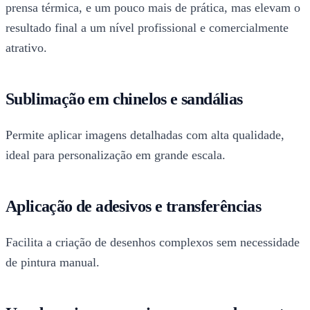
prensa térmica, e um pouco mais de prática, mas elevam o
resultado final a um nível profissional e comercialmente
atrativo.
Sublimação em chinelos e sandálias
Permite aplicar imagens detalhadas com alta qualidade,
ideal para personalização em grande escala.
Aplicação de adesivos e transferências
Facilita a criação de desenhos complexos sem necessidade
de pintura manual.