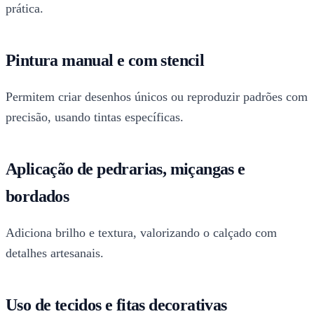
prática.
Pintura manual e com stencil
Permitem criar desenhos únicos ou reproduzir padrões com
precisão, usando tintas específicas.
Aplicação de pedrarias, miçangas e
bordados
Adiciona brilho e textura, valorizando o calçado com
detalhes artesanais.
Uso de tecidos e fitas decorativas