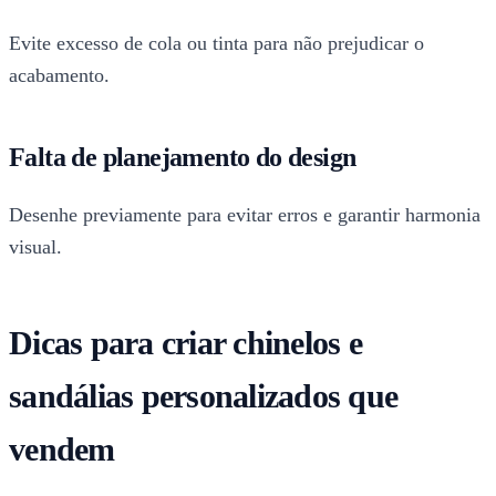
Evite excesso de cola ou tinta para não prejudicar o
acabamento.
Falta de planejamento do design
Desenhe previamente para evitar erros e garantir harmonia
visual.
Dicas para criar chinelos e
sandálias personalizados que
vendem