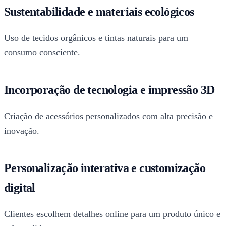
Sustentabilidade e materiais ecológicos
Uso de tecidos orgânicos e tintas naturais para um
consumo consciente.
Incorporação de tecnologia e impressão 3D
Criação de acessórios personalizados com alta precisão e
inovação.
Personalização interativa e customização
digital
Clientes escolhem detalhes online para um produto único e