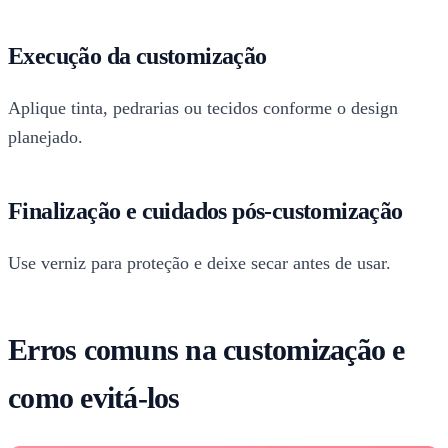
Execução da customização
Aplique tinta, pedrarias ou tecidos conforme o design
planejado.
Finalização e cuidados pós-customização
Use verniz para proteção e deixe secar antes de usar.
Erros comuns na customização e
como evitá-los