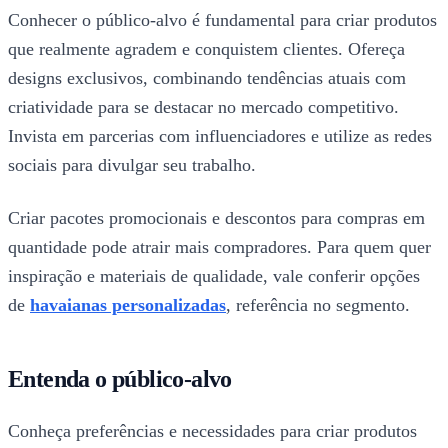
Conhecer o público-alvo é fundamental para criar produtos
que realmente agradem e conquistem clientes. Ofereça
designs exclusivos, combinando tendências atuais com
criatividade para se destacar no mercado competitivo.
Invista em parcerias com influenciadores e utilize as redes
sociais para divulgar seu trabalho.
Criar pacotes promocionais e descontos para compras em
quantidade pode atrair mais compradores. Para quem quer
inspiração e materiais de qualidade, vale conferir opções
de
havaianas personalizadas
, referência no segmento.
Entenda o público-alvo
Conheça preferências e necessidades para criar produtos