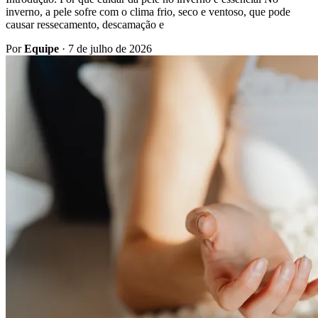
inverno, a pele sofre com o clima frio, seco e ventoso, que pode
causar ressecamento, descamação e
Por
Equipe
·
7 de julho de 2026