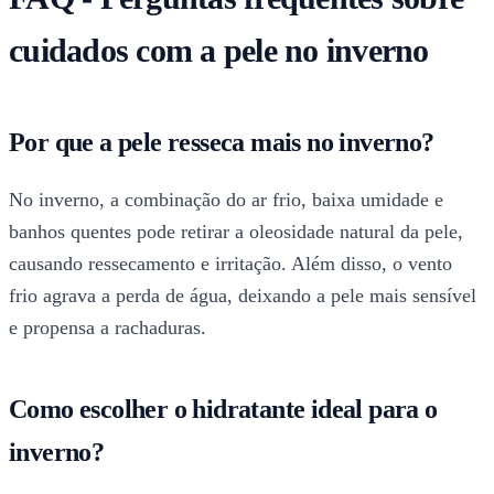
cuidados com a pele no inverno
Por que a pele resseca mais no inverno?
No inverno, a combinação do ar frio, baixa umidade e
banhos quentes pode retirar a oleosidade natural da pele,
causando ressecamento e irritação. Além disso, o vento
frio agrava a perda de água, deixando a pele mais sensível
e propensa a rachaduras.
Como escolher o hidratante ideal para o
inverno?