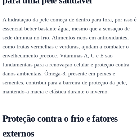
para uma pele saudável
A hidratação da pele começa de dentro para fora, por isso é
essencial beber bastante água, mesmo que a sensação de
sede diminua no frio. Alimentos ricos em antioxidantes,
como frutas vermelhas e verduras, ajudam a combater o
envelhecimento precoce. Vitaminas A, C e E são
fundamentais para a renovação celular e proteção contra
danos ambientais. Ômega-3, presente em peixes e
sementes, contribui para a barreira de proteção da pele,
mantendo-a macia e elástica durante o inverno.
Proteção contra o frio e fatores
externos