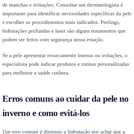
de manchas e irritações. Consultar um dermatologista é
importante para identificar necessidades específicas da pele
e escolher os procedimentos mais indicados. Peelings,
hidratações profundas e laser são alguns tratamentos que
podem ser feitos com segurança nessa estação.
Se a pele apresentar ressecamento intenso ou irritações, o
especialista pode indicar produtos e rotinas personalizadas
para melhorar a saúde cutânea.
Erros comuns ao cuidar da pele no
inverno e como evitá-los
Um erro comum é diminuir a hidratação por achar que a