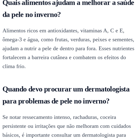
Quais alimentos ajudam a melhorar a saúde
da pele no inverno?
Alimentos ricos em antioxidantes, vitaminas A, C e E,
ômega-3 e água, como frutas, verduras, peixes e sementes,
ajudam a nutrir a pele de dentro para fora. Esses nutrientes
fortalecem a barreira cutânea e combatem os efeitos do
clima frio.
Quando devo procurar um dermatologista
para problemas de pele no inverno?
Se notar ressecamento intenso, rachaduras, coceira
persistente ou irritações que não melhoram com cuidados
básicos, é importante consultar um dermatologista para