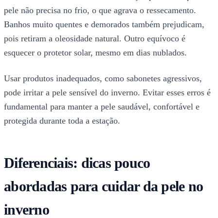
pele não precisa no frio, o que agrava o ressecamento.
Banhos muito quentes e demorados também prejudicam,
pois retiram a oleosidade natural. Outro equívoco é
esquecer o protetor solar, mesmo em dias nublados.
Usar produtos inadequados, como sabonetes agressivos,
pode irritar a pele sensível do inverno. Evitar esses erros é
fundamental para manter a pele saudável, confortável e
protegida durante toda a estação.
Diferenciais: dicas pouco
abordadas para cuidar da pele no
inverno