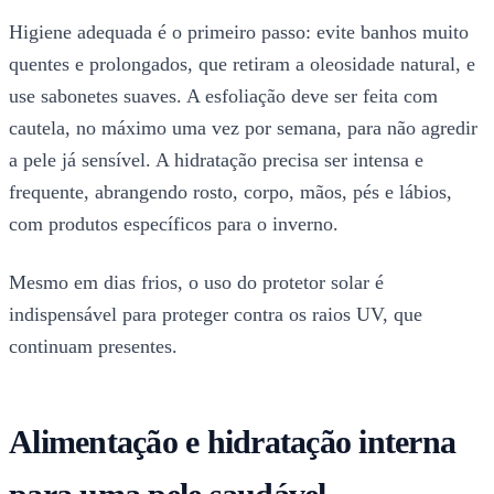
Higiene adequada é o primeiro passo: evite banhos muito
quentes e prolongados, que retiram a oleosidade natural, e
use sabonetes suaves. A esfoliação deve ser feita com
cautela, no máximo uma vez por semana, para não agredir
a pele já sensível. A hidratação precisa ser intensa e
frequente, abrangendo rosto, corpo, mãos, pés e lábios,
com produtos específicos para o inverno.
Mesmo em dias frios, o uso do protetor solar é
indispensável para proteger contra os raios UV, que
continuam presentes.
Alimentação e hidratação interna