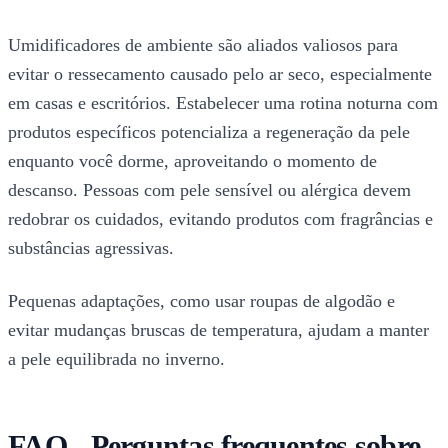
Umidificadores de ambiente são aliados valiosos para
evitar o ressecamento causado pelo ar seco, especialmente
em casas e escritórios. Estabelecer uma rotina noturna com
produtos específicos potencializa a regeneração da pele
enquanto você dorme, aproveitando o momento de
descanso. Pessoas com pele sensível ou alérgica devem
redobrar os cuidados, evitando produtos com fragrâncias e
substâncias agressivas.
Pequenas adaptações, como usar roupas de algodão e
evitar mudanças bruscas de temperatura, ajudam a manter
a pele equilibrada no inverno.
FAQ - Perguntas frequentes sobre