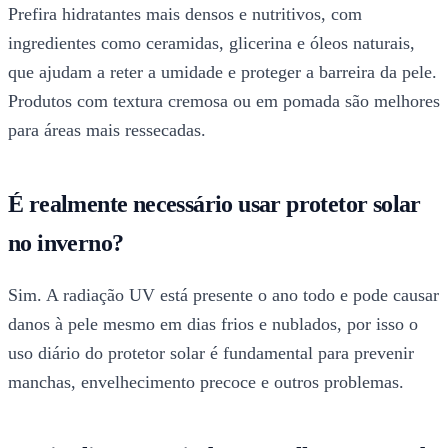
Prefira hidratantes mais densos e nutritivos, com
ingredientes como ceramidas, glicerina e óleos naturais,
que ajudam a reter a umidade e proteger a barreira da pele.
Produtos com textura cremosa ou em pomada são melhores
para áreas mais ressecadas.
É realmente necessário usar protetor solar
no inverno?
Sim. A radiação UV está presente o ano todo e pode causar
danos à pele mesmo em dias frios e nublados, por isso o
uso diário do protetor solar é fundamental para prevenir
manchas, envelhecimento precoce e outros problemas.