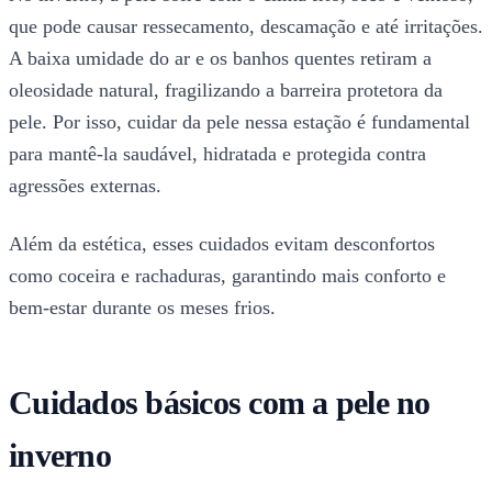
que pode causar ressecamento, descamação e até irritações.
A baixa umidade do ar e os banhos quentes retiram a
oleosidade natural, fragilizando a barreira protetora da
pele. Por isso, cuidar da pele nessa estação é fundamental
para mantê-la saudável, hidratada e protegida contra
agressões externas.
Além da estética, esses cuidados evitam desconfortos
como coceira e rachaduras, garantindo mais conforto e
bem-estar durante os meses frios.
Cuidados básicos com a pele no
inverno