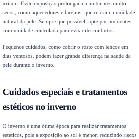
irritam. Evite exposição prolongada a ambientes muito
secos, como aquecedores e lareiras, que retiram a umidade
natural da pele. Sempre que possível, opte por ambientes
com umidade controlada para evitar desconfortos.
Pequenos cuidados, como cobrir o rosto com lenços em
dias ventosos, podem fazer grande diferença na saúde da
pele durante o inverno.
Cuidados especiais e tratamentos
estéticos no inverno
O inverno é uma ótima época para realizar tratamentos
estéticos, pois a exposição ao sol é menor, reduzindo riscos