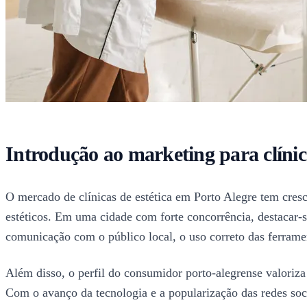
Introdução ao marketing para clínic
O mercado de clínicas de estética em Porto Alegre tem cres
estéticos. Em uma cidade com forte concorrência, destacar-s
comunicação com o público local, o uso correto das ferramen
Além disso, o perfil do consumidor porto-alegrense valoriza
Com o avanço da tecnologia e a popularização das redes sociai