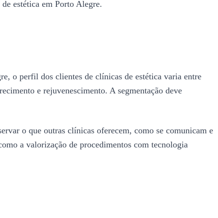
a de estética em Porto Alegre.
o perfil dos clientes de clínicas de estética varia entre
grecimento e rejuvenescimento. A segmentação deve
bservar o que outras clínicas oferecem, como se comunicam e
 como a valorização de procedimentos com tecnologia