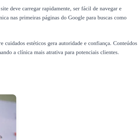
site deve carregar rapidamente, ser fácil de navegar e
línica nas primeiras páginas do Google para buscas como
re cuidados estéticos gera autoridade e confiança. Conteúdos
ando a clínica mais atrativa para potenciais clientes.