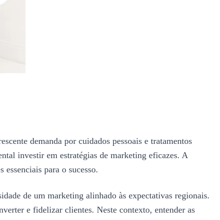
crescente demanda por cuidados pessoais e tratamentos
tal investir em estratégias de marketing eficazes. A
s essenciais para o sucesso.
sidade de um marketing alinhado às expectativas regionais.
verter e fidelizar clientes. Neste contexto, entender as