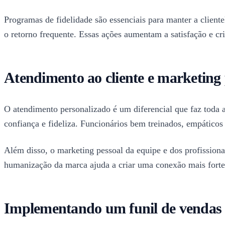
Programas de fidelidade são essenciais para manter a client
o retorno frequente. Essas ações aumentam a satisfação e cr
Atendimento ao cliente e marketing 
O atendimento personalizado é um diferencial que faz toda a 
confiança e fideliza. Funcionários bem treinados, empático
Além disso, o marketing pessoal da equipe e dos profissionais
humanização da marca ajuda a criar uma conexão mais forte 
Implementando um funil de vendas efi