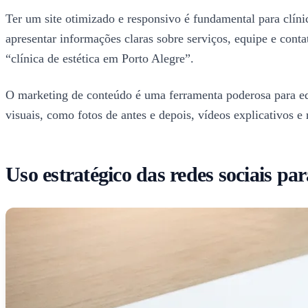
Ter um site otimizado e responsivo é fundamental para clínic
apresentar informações claras sobre serviços, equipe e cont
“clínica de estética em Porto Alegre”.
O marketing de conteúdo é uma ferramenta poderosa para educ
visuais, como fotos de antes e depois, vídeos explicativos e 
Uso estratégico das redes sociais para