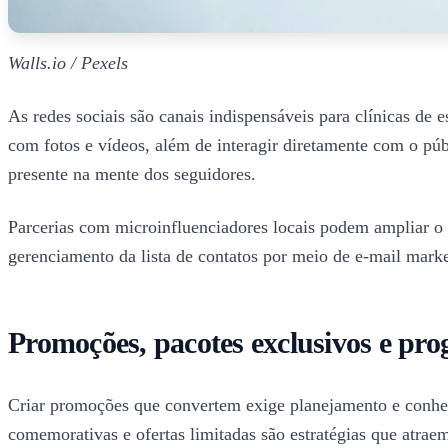
Walls.io / Pexels
As redes sociais são canais indispensáveis para clínicas de
com fotos e vídeos, além de interagir diretamente com o púb
presente na mente dos seguidores.
Parcerias com microinfluenciadores locais podem ampliar o 
gerenciamento da lista de contatos por meio de e-mail marke
Promoções, pacotes exclusivos e pro
Criar promoções que convertem exige planejamento e conhec
comemorativas e ofertas limitadas são estratégias que atra