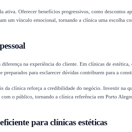
ela ativa. Oferecer benefícios progressivos, como descontos a
iam um vínculo emocional, tornando a clínica uma escolha con
pessoal
diferença na experiência do cliente. Em clínicas de estética,
s e preparados para esclarecer dúvidas contribuem para a con
 da clínica reforça a credibilidade do negócio. Investir na qu
com o público, tornando a clínica referência em Porto Alegre
ciente para clínicas estéticas