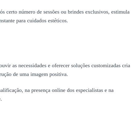
pós certo número de sessões ou brindes exclusivos, estimula
stante para cuidados estéticos.
 ouvir as necessidades e oferecer soluções customizadas cria
strução de uma imagem positiva.
alificação, na presença online dos especialistas e na
.