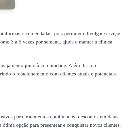
plataformas recomendadas, pois permitem divulgar serviços
como 3 a 5 vezes por semana, ajuda a manter a clínica
engajamento junto à comunidade. Além disso, o
rindo o relacionamento com clientes atuais e potenciais.
lusivos para tratamentos combinados, descontos em datas
 ótima opção para presentear e conquistar novos clientes.