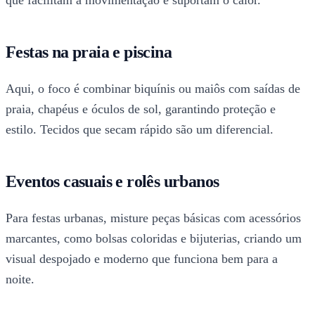
Festas na praia e piscina
Aqui, o foco é combinar biquínis ou maiôs com saídas de
praia, chapéus e óculos de sol, garantindo proteção e
estilo. Tecidos que secam rápido são um diferencial.
Eventos casuais e rolês urbanos
Para festas urbanas, misture peças básicas com acessórios
marcantes, como bolsas coloridas e bijuterias, criando um
visual despojado e moderno que funciona bem para a
noite.