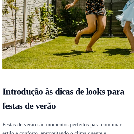
Introdução às dicas de looks para
festas de verão
Festas de verão são momentos perfeitos para combinar
estilo e conforto, aproveitando o clima quente e