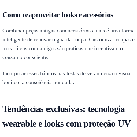
Como reaproveitar looks e acessórios
Combinar peças antigas com acessórios atuais é uma forma
inteligente de renovar o guarda-roupa. Customizar roupas e
trocar itens com amigos são práticas que incentivam o
consumo consciente.
Incorporar esses hábitos nas festas de verão deixa o visual
bonito e a consciência tranquila.
Tendências exclusivas: tecnologia
wearable e looks com proteção UV