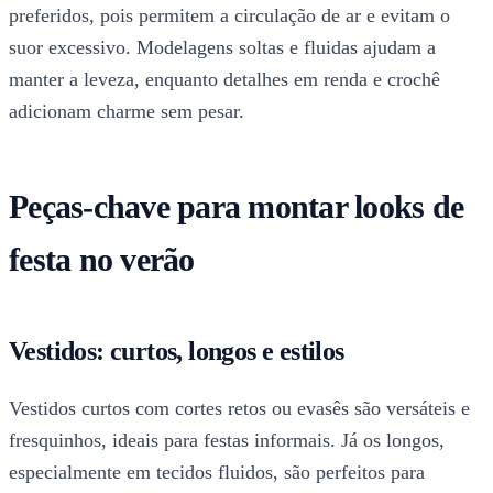
preferidos, pois permitem a circulação de ar e evitam o
suor excessivo. Modelagens soltas e fluidas ajudam a
manter a leveza, enquanto detalhes em renda e crochê
adicionam charme sem pesar.
Peças-chave para montar looks de
festa no verão
Vestidos: curtos, longos e estilos
Vestidos curtos com cortes retos ou evasês são versáteis e
fresquinhos, ideais para festas informais. Já os longos,
especialmente em tecidos fluidos, são perfeitos para