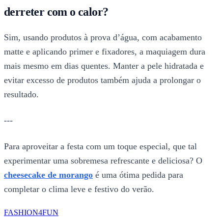
derreter com o calor?
Sim, usando produtos à prova d’água, com acabamento
matte e aplicando primer e fixadores, a maquiagem dura
mais mesmo em dias quentes. Manter a pele hidratada e
evitar excesso de produtos também ajuda a prolongar o
resultado.
---
Para aproveitar a festa com um toque especial, que tal
experimentar uma sobremesa refrescante e deliciosa? O
cheesecake de morango
é uma ótima pedida para
completar o clima leve e festivo do verão.
FASHION4FUN