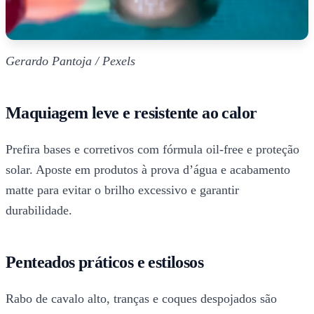
Gerardo Pantoja / Pexels
Maquiagem leve e resistente ao calor
Prefira bases e corretivos com fórmula oil-free e proteção
solar. Aposte em produtos à prova d’água e acabamento
matte para evitar o brilho excessivo e garantir
durabilidade.
Penteados práticos e estilosos
Rabo de cavalo alto, tranças e coques despojados são