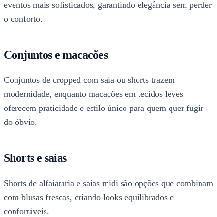
eventos mais sofisticados, garantindo elegância sem perder
o conforto.
Conjuntos e macacões
Conjuntos de cropped com saia ou shorts trazem
modernidade, enquanto macacões em tecidos leves
oferecem praticidade e estilo único para quem quer fugir
do óbvio.
Shorts e saias
Shorts de alfaiataria e saias midi são opções que combinam
com blusas frescas, criando looks equilibrados e
confortáveis.