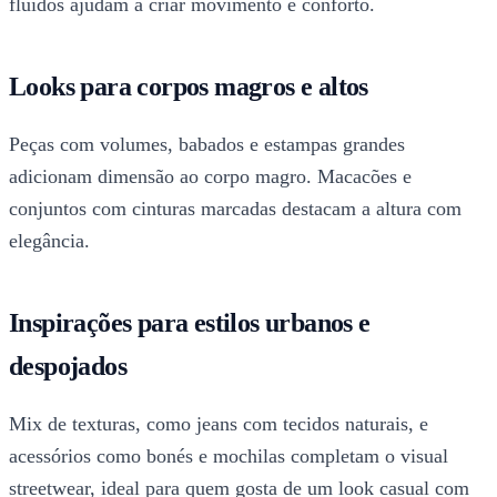
fluidos ajudam a criar movimento e conforto.
Looks para corpos magros e altos
Peças com volumes, babados e estampas grandes
adicionam dimensão ao corpo magro. Macacões e
conjuntos com cinturas marcadas destacam a altura com
elegância.
Inspirações para estilos urbanos e
despojados
Mix de texturas, como jeans com tecidos naturais, e
acessórios como bonés e mochilas completam o visual
streetwear, ideal para quem gosta de um look casual com