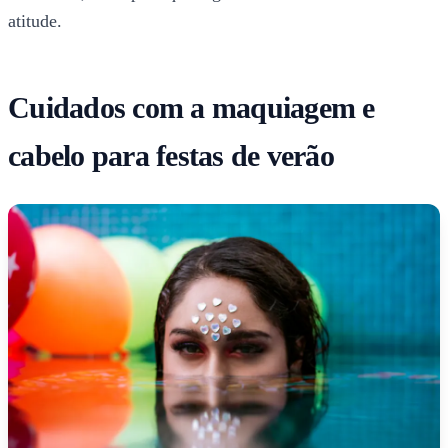
atitude.
Cuidados com a maquiagem e
cabelo para festas de verão