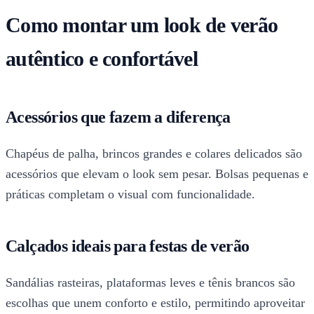
Como montar um look de verão
autêntico e confortável
Acessórios que fazem a diferença
Chapéus de palha, brincos grandes e colares delicados são
acessórios que elevam o look sem pesar. Bolsas pequenas e
práticas completam o visual com funcionalidade.
Calçados ideais para festas de verão
Sandálias rasteiras, plataformas leves e tênis brancos são
escolhas que unem conforto e estilo, permitindo aproveitar