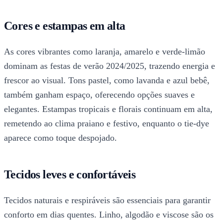
Cores e estampas em alta
As cores vibrantes como laranja, amarelo e verde-limão
dominam as festas de verão 2024/2025, trazendo energia e
frescor ao visual. Tons pastel, como lavanda e azul bebê,
também ganham espaço, oferecendo opções suaves e
elegantes. Estampas tropicais e florais continuam em alta,
remetendo ao clima praiano e festivo, enquanto o tie-dye
aparece como toque despojado.
Tecidos leves e confortáveis
Tecidos naturais e respiráveis são essenciais para garantir
conforto em dias quentes. Linho, algodão e viscose são os