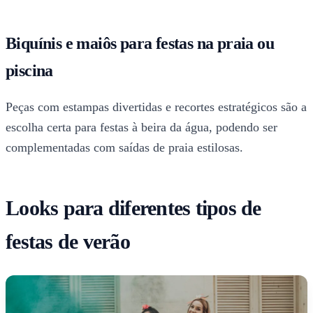
Biquínis e maiôs para festas na praia ou
piscina
Peças com estampas divertidas e recortes estratégicos são a
escolha certa para festas à beira da água, podendo ser
complementadas com saídas de praia estilosas.
Looks para diferentes tipos de
festas de verão