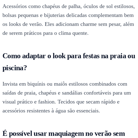
Acessórios como chapéus de palha, óculos de sol estilosos,
bolsas pequenas e bijuterias delicadas complementam bem
os looks de verão. Eles adicionam charme sem pesar, além
de serem práticos para o clima quente.
Como adaptar o look para festas na praia ou
piscina?
Invista em biquínis ou maiôs estilosos combinados com
saídas de praia, chapéus e sandálias confortáveis para um
visual prático e fashion. Tecidos que secam rápido e
acessórios resistentes à água são essenciais.
É possível usar maquiagem no verão sem