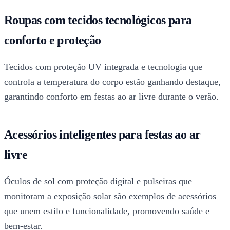
Roupas com tecidos tecnológicos para
conforto e proteção
Tecidos com proteção UV integrada e tecnologia que
controla a temperatura do corpo estão ganhando destaque,
garantindo conforto em festas ao ar livre durante o verão.
Acessórios inteligentes para festas ao ar
livre
Óculos de sol com proteção digital e pulseiras que
monitoram a exposição solar são exemplos de acessórios
que unem estilo e funcionalidade, promovendo saúde e
bem-estar.