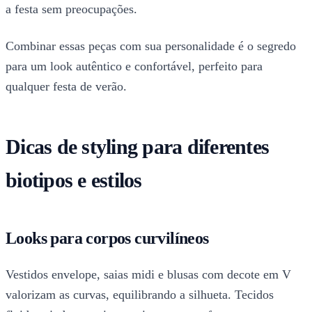
a festa sem preocupações.
Combinar essas peças com sua personalidade é o segredo
para um look autêntico e confortável, perfeito para
qualquer festa de verão.
Dicas de styling para diferentes
biotipos e estilos
Looks para corpos curvilíneos
Vestidos envelope, saias midi e blusas com decote em V
valorizam as curvas, equilibrando a silhueta. Tecidos