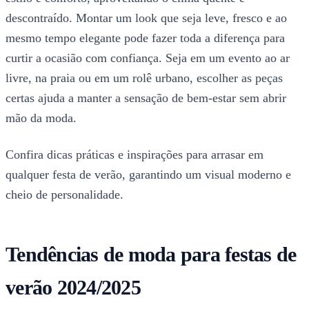
descontraído. Montar um look que seja leve, fresco e ao
mesmo tempo elegante pode fazer toda a diferença para
curtir a ocasião com confiança. Seja em um evento ao ar
livre, na praia ou em um rolê urbano, escolher as peças
certas ajuda a manter a sensação de bem-estar sem abrir
mão da moda.
Confira dicas práticas e inspirações para arrasar em
qualquer festa de verão, garantindo um visual moderno e
cheio de personalidade.
Tendências de moda para festas de
verão 2024/2025