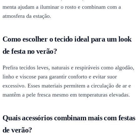
menta ajudam a iluminar o rosto e combinam com a
atmosfera da estação.
Como escolher o tecido ideal para um look
de festa no verão?
Prefira tecidos leves, naturais e respiráveis como algodão,
linho e viscose para garantir conforto e evitar suor
excessivo. Esses materiais permitem a circulação de ar e
mantêm a pele fresca mesmo em temperaturas elevadas.
Quais acessórios combinam mais com festas
de verão?