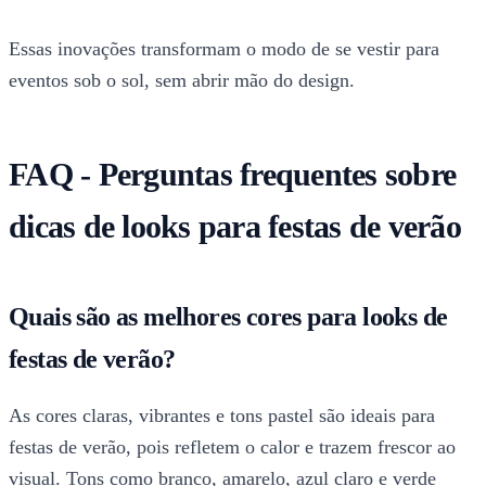
Essas inovações transformam o modo de se vestir para
eventos sob o sol, sem abrir mão do design.
FAQ - Perguntas frequentes sobre
dicas de looks para festas de verão
Quais são as melhores cores para looks de
festas de verão?
As cores claras, vibrantes e tons pastel são ideais para
festas de verão, pois refletem o calor e trazem frescor ao
visual. Tons como branco, amarelo, azul claro e verde