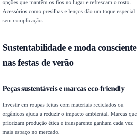
opções que mantêm os fios no lugar e refrescam o rosto.
Acessórios como presilhas e lenços dão um toque especial
sem complicação.
Sustentabilidade e moda consciente
nas festas de verão
Peças sustentáveis e marcas eco-friendly
Investir em roupas feitas com materiais reciclados ou
orgânicos ajuda a reduzir o impacto ambiental. Marcas que
priorizam produção ética e transparente ganham cada vez
mais espaço no mercado.