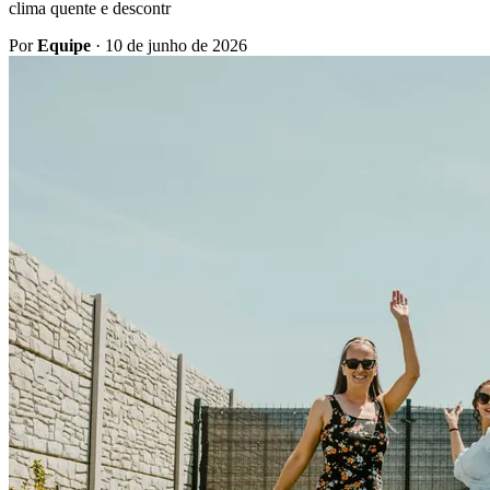
clima quente e descontr
Por
Equipe
·
10 de junho de 2026