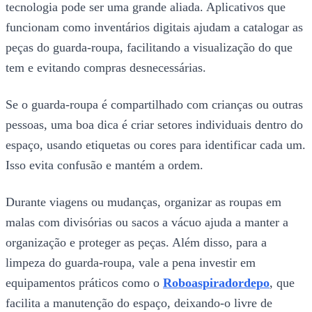
tecnologia pode ser uma grande aliada. Aplicativos que
funcionam como inventários digitais ajudam a catalogar as
peças do guarda-roupa, facilitando a visualização do que
tem e evitando compras desnecessárias.
Se o guarda-roupa é compartilhado com crianças ou outras
pessoas, uma boa dica é criar setores individuais dentro do
espaço, usando etiquetas ou cores para identificar cada um.
Isso evita confusão e mantém a ordem.
Durante viagens ou mudanças, organizar as roupas em
malas com divisórias ou sacos a vácuo ajuda a manter a
organização e proteger as peças. Além disso, para a
limpeza do guarda-roupa, vale a pena investir em
equipamentos práticos como o
Roboaspiradordepo
, que
facilita a manutenção do espaço, deixando-o livre de