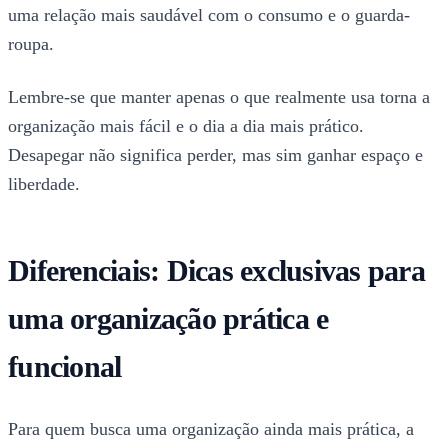
uma relação mais saudável com o consumo e o guarda-
roupa.
Lembre-se que manter apenas o que realmente usa torna a
organização mais fácil e o dia a dia mais prático.
Desapegar não significa perder, mas sim ganhar espaço e
liberdade.
Diferenciais: Dicas exclusivas para
uma organização prática e
funcional
Para quem busca uma organização ainda mais prática, a