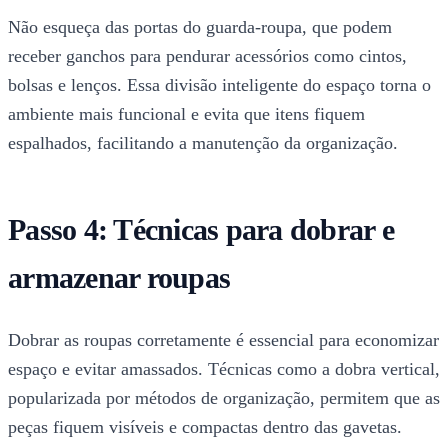
Não esqueça das portas do guarda-roupa, que podem
receber ganchos para pendurar acessórios como cintos,
bolsas e lenços. Essa divisão inteligente do espaço torna o
ambiente mais funcional e evita que itens fiquem
espalhados, facilitando a manutenção da organização.
Passo 4: Técnicas para dobrar e
armazenar roupas
Dobrar as roupas corretamente é essencial para economizar
espaço e evitar amassados. Técnicas como a dobra vertical,
popularizada por métodos de organização, permitem que as
peças fiquem visíveis e compactas dentro das gavetas.