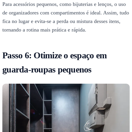
Para acessórios pequenos, como bijuterias e lenços, o uso
de organizadores com compartimentos é ideal. Assim, tudo
fica no lugar e evita-se a perda ou mistura desses itens,
tornando a rotina mais prática e rápida.
Passo 6: Otimize o espaço em
guarda-roupas pequenos