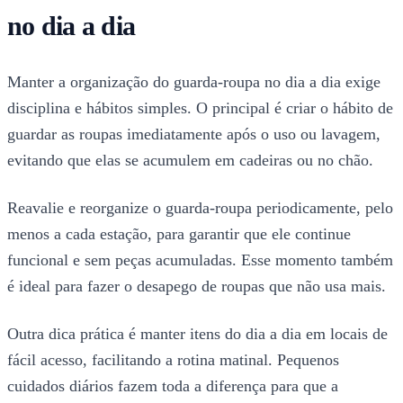
no dia a dia
Manter a organização do guarda-roupa no dia a dia exige
disciplina e hábitos simples. O principal é criar o hábito de
guardar as roupas imediatamente após o uso ou lavagem,
evitando que elas se acumulem em cadeiras ou no chão.
Reavalie e reorganize o guarda-roupa periodicamente, pelo
menos a cada estação, para garantir que ele continue
funcional e sem peças acumuladas. Esse momento também
é ideal para fazer o desapego de roupas que não usa mais.
Outra dica prática é manter itens do dia a dia em locais de
fácil acesso, facilitando a rotina matinal. Pequenos
cuidados diários fazem toda a diferença para que a