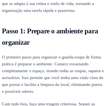
que se adapta à sua rotina e estilo de vida, tornando a
organização uma tarefa rápida e prazerosa.
Passo 1: Prepare o ambiente para
organizar
O primeiro passo para organizar o guarda-roupa de forma
prática é preparar o ambiente. Comece esvaziando
completamente o espaço, tirando todas as roupas, sapatos e
acessórios. Isso permite que você tenha uma visão clara do
que possui e facilita a limpeza do local, eliminando poeira
e possíveis odores.
Com tudo fora, faça uma triagem criteriosa. Separe as