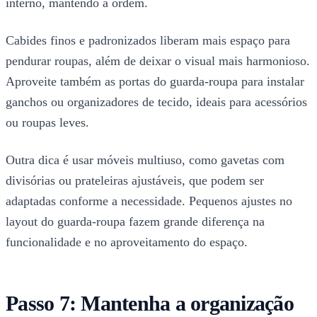
interno, mantendo a ordem.
Cabides finos e padronizados liberam mais espaço para
pendurar roupas, além de deixar o visual mais harmonioso.
Aproveite também as portas do guarda-roupa para instalar
ganchos ou organizadores de tecido, ideais para acessórios
ou roupas leves.
Outra dica é usar móveis multiuso, como gavetas com
divisórias ou prateleiras ajustáveis, que podem ser
adaptadas conforme a necessidade. Pequenos ajustes no
layout do guarda-roupa fazem grande diferença na
funcionalidade e no aproveitamento do espaço.
Passo 7: Mantenha a organização