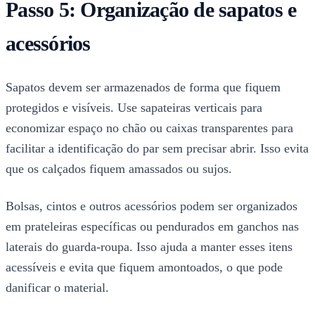
Passo 5: Organização de sapatos e
acessórios
Sapatos devem ser armazenados de forma que fiquem
protegidos e visíveis. Use sapateiras verticais para
economizar espaço no chão ou caixas transparentes para
facilitar a identificação do par sem precisar abrir. Isso evita
que os calçados fiquem amassados ou sujos.
Bolsas, cintos e outros acessórios podem ser organizados
em prateleiras específicas ou pendurados em ganchos nas
laterais do guarda-roupa. Isso ajuda a manter esses itens
acessíveis e evita que fiquem amontoados, o que pode
danificar o material.