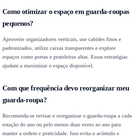
Como otimizar o espaço em guarda-roupas
pequenos?
Aproveite organizadores verticais, use cabides finos e
padronizados, utilize caixas transparentes e explore
espaços como portas e prateleiras altas. Essas estratégias
ajudam a maximizar o espaço disponível.
Com que frequência devo reorganizar meu
guarda-roupa?
Recomenda-se revisar e reorganizar o guarda-roupa a cada
estação do ano ou pelo menos duas vezes ao ano para
manter a ordem e praticidade. Isso evita o acúmulo e