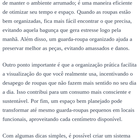
de manter o ambiente arrumado; é uma maneira eficiente
de otimizar seu tempo e espaço. Quando as roupas estão
bem organizadas, fica mais fácil encontrar o que precisa,
evitando aquela bagunça que gera estresse logo pela
manhã. Além disso, um guarda-roupa organizado ajuda a
preservar melhor as peças, evitando amassados e danos.
Outro ponto importante é que a organização prática facilita
a visualização do que você realmente usa, incentivando o
desapego de roupas que não fazem mais sentido no seu dia
a dia. Isso contribui para um consumo mais consciente e
sustentável. Por fim, um espaço bem planejado pode
transformar até mesmo guarda-roupas pequenos em locais
funcionais, aproveitando cada centímetro disponível.
Com algumas dicas simples, é possível criar um sistema