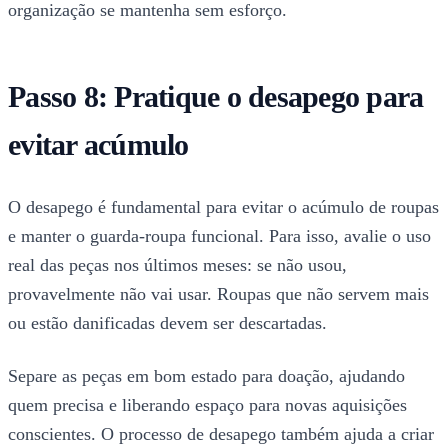
organização se mantenha sem esforço.
Passo 8: Pratique o desapego para
evitar acúmulo
O desapego é fundamental para evitar o acúmulo de roupas
e manter o guarda-roupa funcional. Para isso, avalie o uso
real das peças nos últimos meses: se não usou,
provavelmente não vai usar. Roupas que não servem mais
ou estão danificadas devem ser descartadas.
Separe as peças em bom estado para doação, ajudando
quem precisa e liberando espaço para novas aquisições
conscientes. O processo de desapego também ajuda a criar