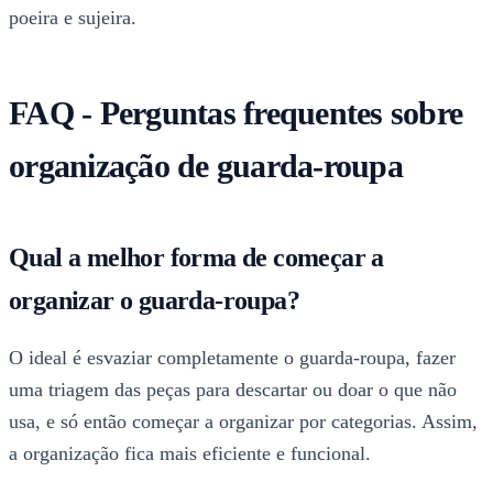
poeira e sujeira.
FAQ - Perguntas frequentes sobre
organização de guarda-roupa
Qual a melhor forma de começar a
organizar o guarda-roupa?
O ideal é esvaziar completamente o guarda-roupa, fazer
uma triagem das peças para descartar ou doar o que não
usa, e só então começar a organizar por categorias. Assim,
a organização fica mais eficiente e funcional.