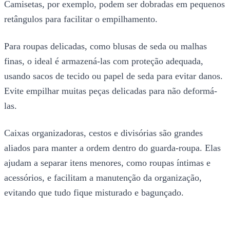
Camisetas, por exemplo, podem ser dobradas em pequenos
retângulos para facilitar o empilhamento.
Para roupas delicadas, como blusas de seda ou malhas
finas, o ideal é armazená-las com proteção adequada,
usando sacos de tecido ou papel de seda para evitar danos.
Evite empilhar muitas peças delicadas para não deformá-
las.
Caixas organizadoras, cestos e divisórias são grandes
aliados para manter a ordem dentro do guarda-roupa. Elas
ajudam a separar itens menores, como roupas íntimas e
acessórios, e facilitam a manutenção da organização,
evitando que tudo fique misturado e bagunçado.