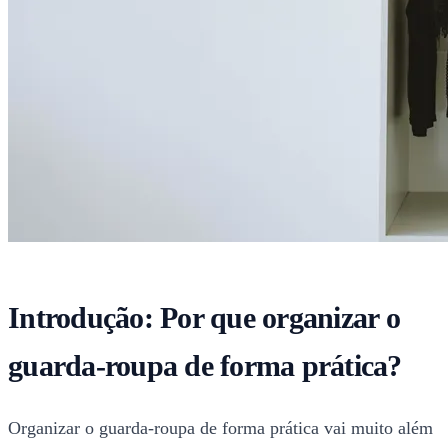
Introdução: Por que organizar o
guarda-roupa de forma prática?
Organizar o guarda-roupa de forma prática vai muito além