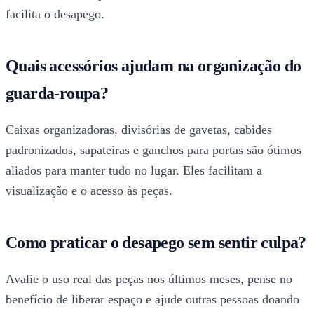
facilita o desapego.
Quais acessórios ajudam na organização do
guarda-roupa?
Caixas organizadoras, divisórias de gavetas, cabides
padronizados, sapateiras e ganchos para portas são ótimos
aliados para manter tudo no lugar. Eles facilitam a
visualização e o acesso às peças.
Como praticar o desapego sem sentir culpa?
Avalie o uso real das peças nos últimos meses, pense no
benefício de liberar espaço e ajude outras pessoas doando