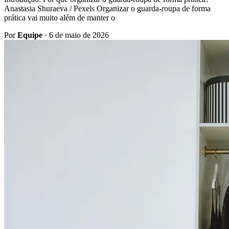
Anastasia Shuraeva / Pexels Organizar o guarda-roupa de forma
prática vai muito além de manter o
Por
Equipe
·
6 de maio de 2026