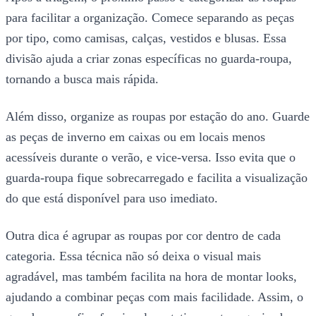
para facilitar a organização. Comece separando as peças
por tipo, como camisas, calças, vestidos e blusas. Essa
divisão ajuda a criar zonas específicas no guarda-roupa,
tornando a busca mais rápida.
Além disso, organize as roupas por estação do ano. Guarde
as peças de inverno em caixas ou em locais menos
acessíveis durante o verão, e vice-versa. Isso evita que o
guarda-roupa fique sobrecarregado e facilita a visualização
do que está disponível para uso imediato.
Outra dica é agrupar as roupas por cor dentro de cada
categoria. Essa técnica não só deixa o visual mais
agradável, mas também facilita na hora de montar looks,
ajudando a combinar peças com mais facilidade. Assim, o