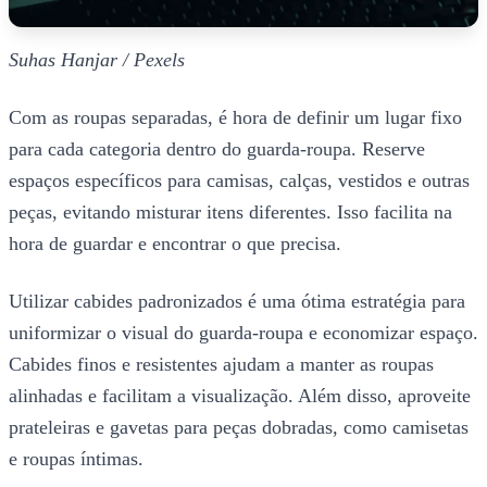
Suhas Hanjar / Pexels
Com as roupas separadas, é hora de definir um lugar fixo
para cada categoria dentro do guarda-roupa. Reserve
espaços específicos para camisas, calças, vestidos e outras
peças, evitando misturar itens diferentes. Isso facilita na
hora de guardar e encontrar o que precisa.
Utilizar cabides padronizados é uma ótima estratégia para
uniformizar o visual do guarda-roupa e economizar espaço.
Cabides finos e resistentes ajudam a manter as roupas
alinhadas e facilitam a visualização. Além disso, aproveite
prateleiras e gavetas para peças dobradas, como camisetas
e roupas íntimas.