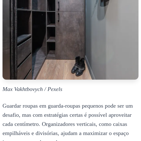
Max Vakhtbovych / Pexels
Guardar roupas em guarda-roupas pequenos pode ser um
desafio, mas com estratégias certas é possível aproveitar
cada centímetro. Organizadores verticais, como caixas
empilháveis e divisórias, ajudam a maximizar o espaço