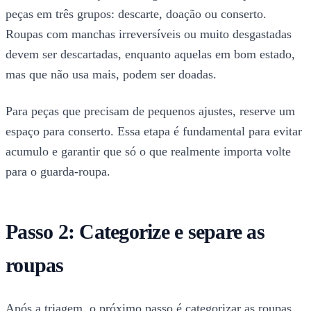
peças em três grupos: descarte, doação ou conserto.
Roupas com manchas irreversíveis ou muito desgastadas
devem ser descartadas, enquanto aquelas em bom estado,
mas que não usa mais, podem ser doadas.
Para peças que precisam de pequenos ajustes, reserve um
espaço para conserto. Essa etapa é fundamental para evitar
acumulo e garantir que só o que realmente importa volte
para o guarda-roupa.
Passo 2: Categorize e separe as
roupas
Após a triagem, o próximo passo é categorizar as roupas