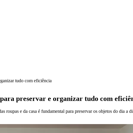
rganizar tudo com eficiência
 para preservar e organizar tudo com eficiê
as roupas e da casa é fundamental para preservar os objetos do dia a 