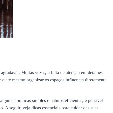
agradável. Muitas vezes, a falta de atenção em detalhes
ar e até mesmo organizar os espaços influencia diretamente
lgumas práticas simples e hábitos eficientes, é possível
 A seguir, veja dicas essenciais para cuidar das suas