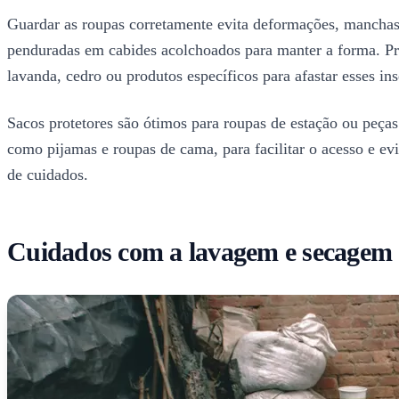
Guardar as roupas corretamente evita deformações, manchas 
penduradas em cabides acolchoados para manter a forma. Prev
lavanda, cedro ou produtos específicos para afastar esses ins
Sacos protetores são ótimos para roupas de estação ou peças
como pijamas e roupas de cama, para facilitar o acesso e ev
de cuidados.
Cuidados com a lavagem e secagem 