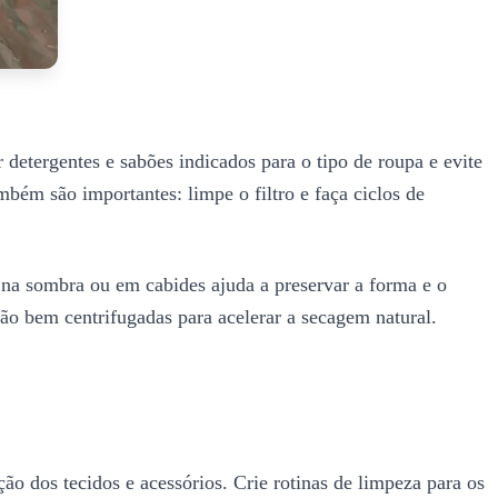
 detergentes e sabões indicados para o tipo de roupa e evite
ém são importantes: limpe o filtro e faça ciclos de
s na sombra ou em cabides ajuda a preservar a forma e o
tão bem centrifugadas para acelerar a secagem natural.
o dos tecidos e acessórios. Crie rotinas de limpeza para os