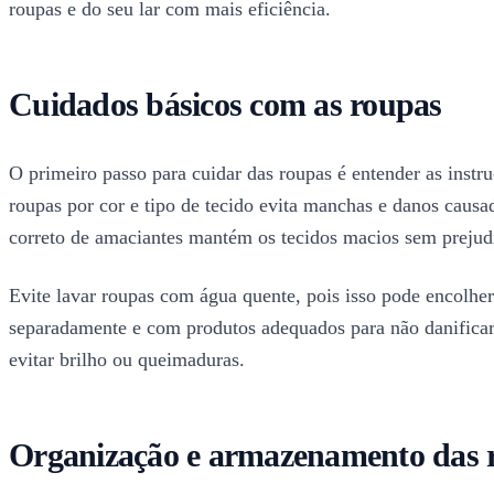
roupas e do seu lar com mais eficiência.
Cuidados básicos com as roupas
O primeiro passo para cuidar das roupas é entender as instr
roupas por cor e tipo de tecido evita manchas e danos causad
correto de amaciantes mantém os tecidos macios sem prejudi
Evite lavar roupas com água quente, pois isso pode encolher
separadamente e com produtos adequados para não danificar 
evitar brilho ou queimaduras.
Organização e armazenamento das 