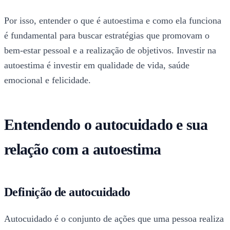
Por isso, entender o que é autoestima e como ela funciona
é fundamental para buscar estratégias que promovam o
bem-estar pessoal e a realização de objetivos. Investir na
autoestima é investir em qualidade de vida, saúde
emocional e felicidade.
Entendendo o autocuidado e sua
relação com a autoestima
Definição de autocuidado
Autocuidado é o conjunto de ações que uma pessoa realiza