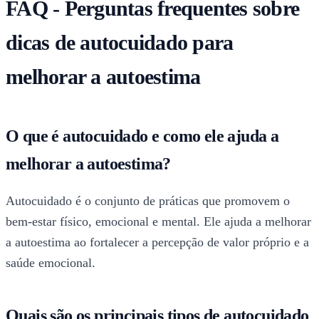
FAQ - Perguntas frequentes sobre
dicas de autocuidado para
melhorar a autoestima
O que é autocuidado e como ele ajuda a
melhorar a autoestima?
Autocuidado é o conjunto de práticas que promovem o
bem-estar físico, emocional e mental. Ele ajuda a melhorar
a autoestima ao fortalecer a percepção de valor próprio e a
saúde emocional.
Quais são os principais tipos de autocuidado