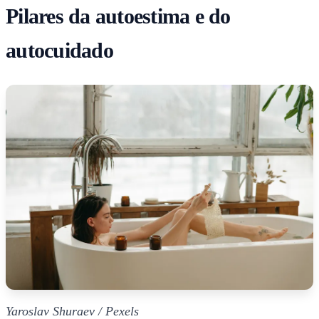
Pilares da autoestima e do
autocuidado
Yaroslav Shuraev / Pexels