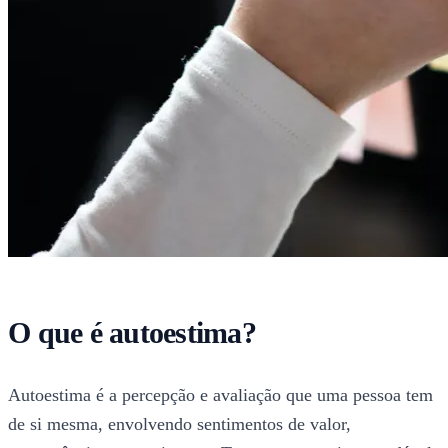
O que é autoestima?
Autoestima é a percepção e avaliação que uma pessoa tem
de si mesma, envolvendo sentimentos de valor,