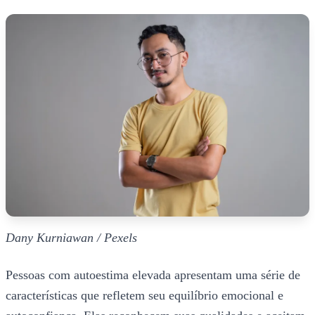
Dany Kurniawan / Pexels
Pessoas com autoestima elevada apresentam uma série de
características que refletem seu equilíbrio emocional e