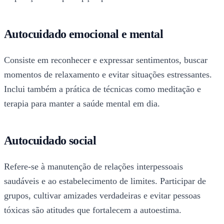
Autocuidado emocional e mental
Consiste em reconhecer e expressar sentimentos, buscar
momentos de relaxamento e evitar situações estressantes.
Inclui também a prática de técnicas como meditação e
terapia para manter a saúde mental em dia.
Autocuidado social
Refere-se à manutenção de relações interpessoais
saudáveis e ao estabelecimento de limites. Participar de
grupos, cultivar amizades verdadeiras e evitar pessoas
tóxicas são atitudes que fortalecem a autoestima.