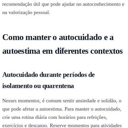
recomendação útil que pode ajudar no autoconhecimento e
na valorização pessoal.
Como manter o autocuidado e a
autoestima em diferentes contextos
Autocuidado durante períodos de
isolamento ou quarentena
Nesses momentos, é comum sentir ansiedade e solidão, o
que pode afetar a autoestima. Para manter o autocuidado,
crie uma rotina diária com horários para refeições,
exercícios e descanso. Reserve momentos para atividades