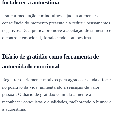
fortalecer a autoestima
Praticar meditação e mindfulness ajuda a aumentar a
consciência do momento presente e a reduzir pensamentos
negativos. Essa prática promove a aceitação de si mesmo e
o controle emocional, fortalecendo a autoestima.
Diário de gratidão como ferramenta de
autocuidado emocional
Registrar diariamente motivos para agradecer ajuda a focar
no positivo da vida, aumentando a sensação de valor
pessoal. O diário de gratidão estimula a mente a
reconhecer conquistas e qualidades, melhorando o humor e
a autoestima.