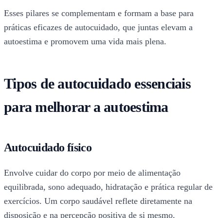
Esses pilares se complementam e formam a base para
práticas eficazes de autocuidado, que juntas elevam a
autoestima e promovem uma vida mais plena.
Tipos de autocuidado essenciais
para melhorar a autoestima
Autocuidado físico
Envolve cuidar do corpo por meio de alimentação
equilibrada, sono adequado, hidratação e prática regular de
exercícios. Um corpo saudável reflete diretamente na
disposição e na percepção positiva de si mesmo.