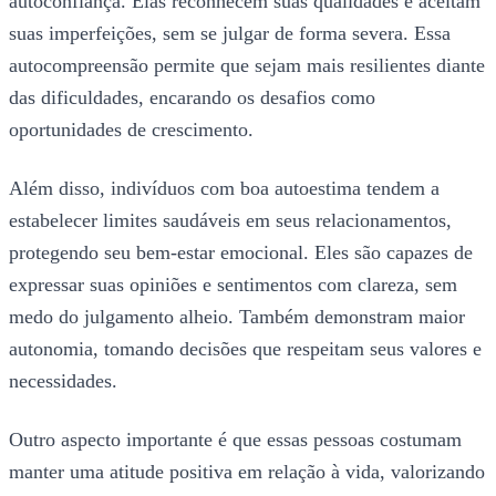
autoconfiança. Elas reconhecem suas qualidades e aceitam
suas imperfeições, sem se julgar de forma severa. Essa
autocompreensão permite que sejam mais resilientes diante
das dificuldades, encarando os desafios como
oportunidades de crescimento.
Além disso, indivíduos com boa autoestima tendem a
estabelecer limites saudáveis em seus relacionamentos,
protegendo seu bem-estar emocional. Eles são capazes de
expressar suas opiniões e sentimentos com clareza, sem
medo do julgamento alheio. Também demonstram maior
autonomia, tomando decisões que respeitam seus valores e
necessidades.
Outro aspecto importante é que essas pessoas costumam
manter uma atitude positiva em relação à vida, valorizando