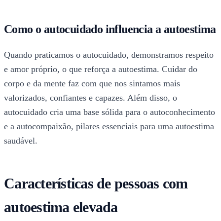
Como o autocuidado influencia a autoestima
Quando praticamos o autocuidado, demonstramos respeito
e amor próprio, o que reforça a autoestima. Cuidar do
corpo e da mente faz com que nos sintamos mais
valorizados, confiantes e capazes. Além disso, o
autocuidado cria uma base sólida para o autoconhecimento
e a autocompaixão, pilares essenciais para uma autoestima
saudável.
Características de pessoas com
autoestima elevada