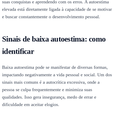
suas conquistas e aprendendo com os erros. A autoestima
elevada está diretamente ligada à capacidade de se motivar
e buscar constantemente o desenvolvimento pessoal.
Sinais de baixa autoestima: como
identificar
Baixa autoestima pode se manifestar de diversas formas,
impactando negativamente a vida pessoal e social. Um dos
sinais mais comuns é a autocrítica excessiva, onde a
pessoa se culpa frequentemente e minimiza suas
qualidades. Isso gera insegurança, medo de errar e
dificuldade em aceitar elogios.