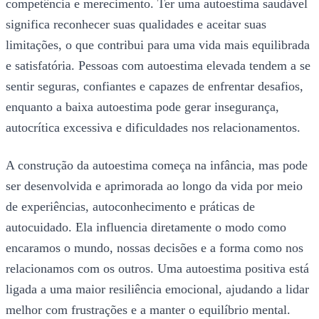
competência e merecimento. Ter uma autoestima saudável
significa reconhecer suas qualidades e aceitar suas
limitações, o que contribui para uma vida mais equilibrada
e satisfatória. Pessoas com autoestima elevada tendem a se
sentir seguras, confiantes e capazes de enfrentar desafios,
enquanto a baixa autoestima pode gerar insegurança,
autocrítica excessiva e dificuldades nos relacionamentos.
A construção da autoestima começa na infância, mas pode
ser desenvolvida e aprimorada ao longo da vida por meio
de experiências, autoconhecimento e práticas de
autocuidado. Ela influencia diretamente o modo como
encaramos o mundo, nossas decisões e a forma como nos
relacionamos com os outros. Uma autoestima positiva está
ligada a uma maior resiliência emocional, ajudando a lidar
melhor com frustrações e a manter o equilíbrio mental.