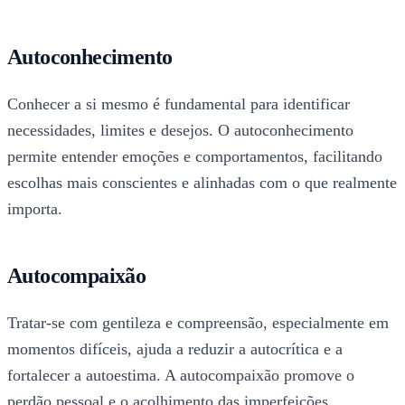
Autoconhecimento
Conhecer a si mesmo é fundamental para identificar
necessidades, limites e desejos. O autoconhecimento
permite entender emoções e comportamentos, facilitando
escolhas mais conscientes e alinhadas com o que realmente
importa.
Autocompaixão
Tratar-se com gentileza e compreensão, especialmente em
momentos difíceis, ajuda a reduzir a autocrítica e a
fortalecer a autoestima. A autocompaixão promove o
perdão pessoal e o acolhimento das imperfeições.