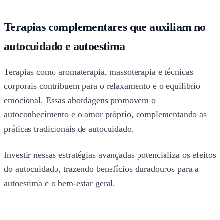
Terapias complementares que auxiliam no
autocuidado e autoestima
Terapias como aromaterapia, massoterapia e técnicas
corporais contribuem para o relaxamento e o equilíbrio
emocional. Essas abordagens promovem o
autoconhecimento e o amor próprio, complementando as
práticas tradicionais de autocuidado.
Investir nessas estratégias avançadas potencializa os efeitos
do autocuidado, trazendo benefícios duradouros para a
autoestima e o bem-estar geral.