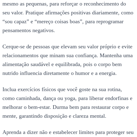
mesmo as pequenas, para reforçar o reconhecimento do
seu valor. Pratique afirmações positivas diariamente, como
“sou capaz” e “mereço coisas boas”, para reprogramar
pensamentos negativos.
Cerque-se de pessoas que elevam seu valor próprio e evite
relacionamentos que minam sua confiança. Mantenha uma
alimentação saudável e equilibrada, pois o corpo bem
nutrido influencia diretamente o humor e a energia.
Inclua exercícios físicos que você goste na sua rotina,
como caminhada, dança ou yoga, para liberar endorfinas e
melhorar o bem-estar. Durma bem para restaurar corpo e
mente, garantindo disposição e clareza mental.
Aprenda a dizer não e estabelecer limites para proteger seu