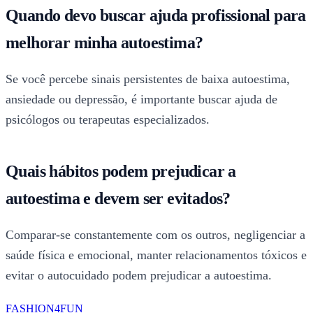
Quando devo buscar ajuda profissional para
melhorar minha autoestima?
Se você percebe sinais persistentes de baixa autoestima,
ansiedade ou depressão, é importante buscar ajuda de
psicólogos ou terapeutas especializados.
Quais hábitos podem prejudicar a
autoestima e devem ser evitados?
Comparar-se constantemente com os outros, negligenciar a
saúde física e emocional, manter relacionamentos tóxicos e
evitar o autocuidado podem prejudicar a autoestima.
FASHION4FUN