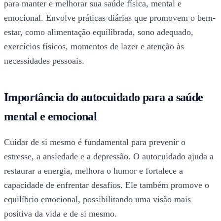
para manter e melhorar sua saúde física, mental e
emocional. Envolve práticas diárias que promovem o bem-
estar, como alimentação equilibrada, sono adequado,
exercícios físicos, momentos de lazer e atenção às
necessidades pessoais.
Importância do autocuidado para a saúde
mental e emocional
Cuidar de si mesmo é fundamental para prevenir o
estresse, a ansiedade e a depressão. O autocuidado ajuda a
restaurar a energia, melhora o humor e fortalece a
capacidade de enfrentar desafios. Ele também promove o
equilíbrio emocional, possibilitando uma visão mais
positiva da vida e de si mesmo.