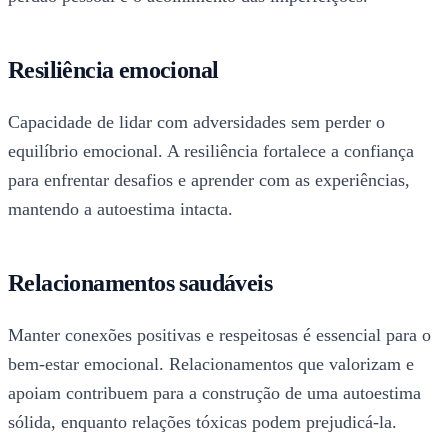
Resiliência emocional
Capacidade de lidar com adversidades sem perder o
equilíbrio emocional. A resiliência fortalece a confiança
para enfrentar desafios e aprender com as experiências,
mantendo a autoestima intacta.
Relacionamentos saudáveis
Manter conexões positivas e respeitosas é essencial para o
bem-estar emocional. Relacionamentos que valorizam e
apoiam contribuem para a construção de uma autoestima
sólida, enquanto relações tóxicas podem prejudicá-la.