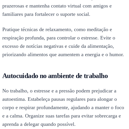
prazerosas e mantenha contato virtual com amigos e
familiares para fortalecer o suporte social.
Pratique técnicas de relaxamento, como meditação e
respiração profunda, para controlar o estresse. Evite o
excesso de notícias negativas e cuide da alimentação,
priorizando alimentos que aumentem a energia e o humor.
Autocuidado no ambiente de trabalho
No trabalho, o estresse e a pressão podem prejudicar a
autoestima. Estabeleça pausas regulares para alongar o
corpo e respirar profundamente, ajudando a manter o foco
e a calma. Organize suas tarefas para evitar sobrecarga e
aprenda a delegar quando possível.