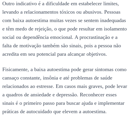
Outro indicativo é a dificuldade em estabelecer limites,
levando a relacionamentos tóxicos ou abusivos. Pessoas
com baixa autoestima muitas vezes se sentem inadequadas
e têm medo de rejeição, o que pode resultar em isolamento
social ou dependência emocional. A procrastinação e a
falta de motivação também são sinais, pois a pessoa não
acredita em seu potencial para alcançar objetivos.
Fisicamente, a baixa autoestima pode gerar sintomas como
cansaço constante, insônia e até problemas de saúde
relacionados ao estresse. Em casos mais graves, pode levar
a quadros de ansiedade e depressão. Reconhecer esses
sinais é o primeiro passo para buscar ajuda e implementar
práticas de autocuidado que elevem a autoestima.