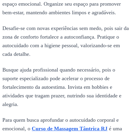
espaço emocional. Organize seu espaço para promover
bem-estar, mantendo ambientes limpos e agradáveis.
Desafie-se com novas experiências sem medo, pois sair da
zona de conforto fortalece a autoconfiança. Pratique o
autocuidado com a higiene pessoal, valorizando-se em
cada detalhe.
Busque ajuda profissional quando necessário, pois o
suporte especializado pode acelerar o processo de
fortalecimento da autoestima. Invista em hobbies e
atividades que tragam prazer, nutrindo sua identidade e
alegria.
Para quem busca aprofundar o autocuidado corporal e
emocional, o
Curso de Massagem Tântrica RJ
é uma