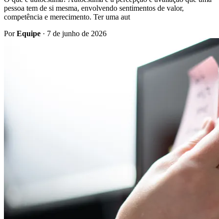
pessoa tem de si mesma, envolvendo sentimentos de valor,
competência e merecimento. Ter uma aut
Por
Equipe
·
7 de junho de 2026