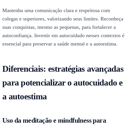
Mantenha uma comunicação clara e respeitosa com
colegas e superiores, valorizando seus limites. Reconheça
suas conquistas, mesmo as pequenas, para fortalecer a
autoconfiança. Investir em autocuidado nesses contextos é
essencial para preservar a saúde mental e a autoestima.
Diferenciais: estratégias avançadas
para potencializar o autocuidado e
a autoestima
Uso da meditação e mindfulness para