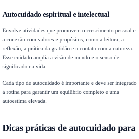
Autocuidado espiritual e intelectual
Envolve atividades que promovem o crescimento pessoal e
a conexão com valores e propósitos, como a leitura, a
reflexão, a prática da gratidão e o contato com a natureza.
Esse cuidado amplia a visão de mundo e o senso de
significado na vida.
Cada tipo de autocuidado é importante e deve ser integrado
à rotina para garantir um equilíbrio completo e uma
autoestima elevada.
Dicas práticas de autocuidado para