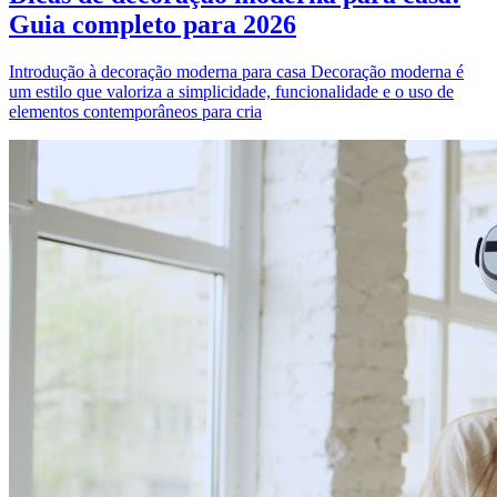
Guia completo para 2026
Introdução à decoração moderna para casa Decoração moderna é
um estilo que valoriza a simplicidade, funcionalidade e o uso de
elementos contemporâneos para cria