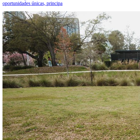
oportunidades únicas, principa