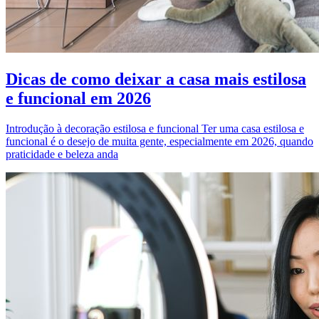
Dicas de como deixar a casa mais estilosa
e funcional em 2026
Introdução à decoração estilosa e funcional Ter uma casa estilosa e
funcional é o desejo de muita gente, especialmente em 2026, quando
praticidade e beleza anda