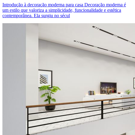
Introdução à decoração moderna para casa Decoração moderna é
um estilo que valoriza a simplicidade, funcionalidade e estética
contemporânea. Ela surgiu no sécul