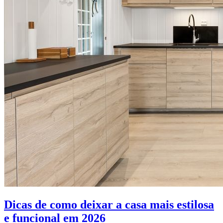
Dicas de como deixar a casa mais estilosa
e funcional em 2026