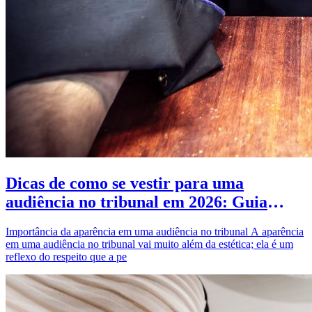
Dicas de como se vestir para uma
audiência no tribunal em 2026: Guia
completo para causar boa impressão
Importância da aparência em uma audiência no tribunal A aparência
em uma audiência no tribunal vai muito além da estética; ela é um
reflexo do respeito que a pe