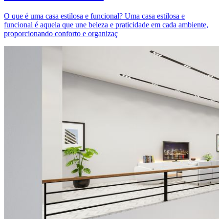
O que é uma casa estilosa e funcional? Uma casa estilosa e
funcional é aquela que une beleza e praticidade em cada ambiente,
proporcionando conforto e organizaç