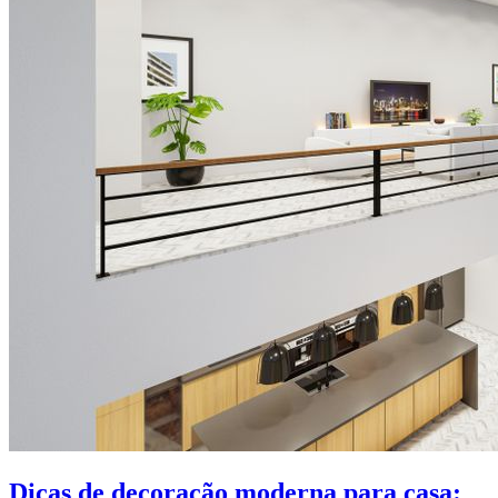
Dicas de decoração moderna para casa: