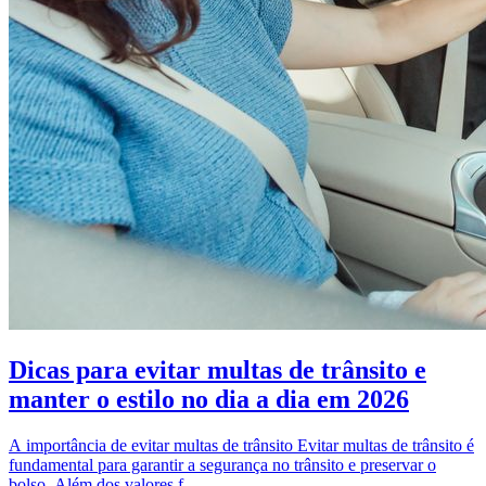
Dicas para evitar multas de trânsito e
manter o estilo no dia a dia em 2026
A importância de evitar multas de trânsito Evitar multas de trânsito é
fundamental para garantir a segurança no trânsito e preservar o
bolso. Além dos valores f