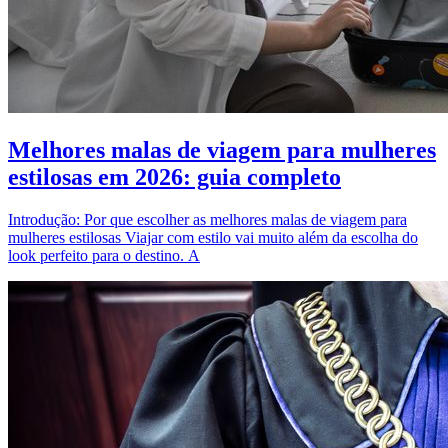
Melhores malas de viagem para mulheres
estilosas em 2026: guia completo
Introdução: Por que escolher as melhores malas de viagem para
mulheres estilosas Viajar com estilo vai muito além da escolha do
look perfeito para o destino. A