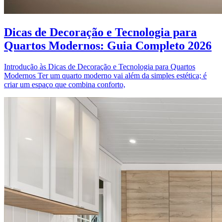
Dicas de Decoração e Tecnologia para
Quartos Modernos: Guia Completo 2026
Introdução às Dicas de Decoração e Tecnologia para Quartos
Modernos Ter um quarto moderno vai além da simples estética; é
criar um espaço que combina conforto,