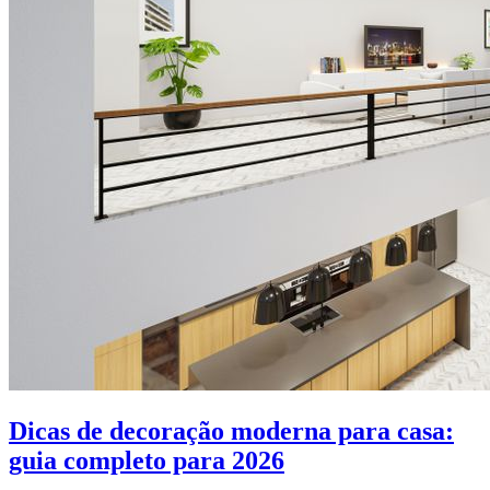
Dicas de decoração moderna para casa:
guia completo para 2026